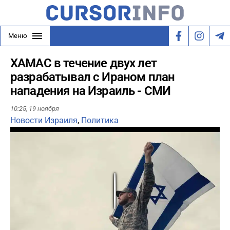
Меню
ХАМАС в течение двух лет
разрабатывал с Ираном план
нападения на Израиль - СМИ
10:25,
19 ноября
Новости Израиля
,
Политика
Play