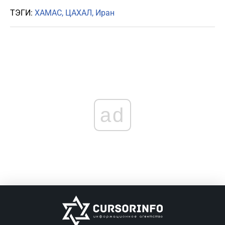
ТЭГИ:
ХАМАС
ЦАХАЛ
Иран
ad