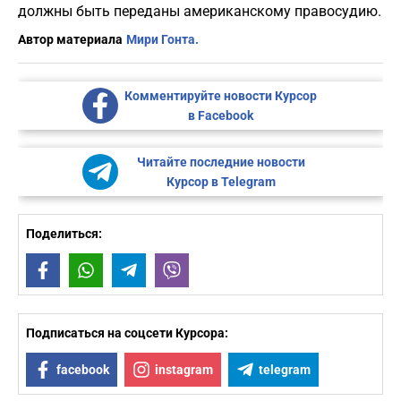
должны быть переданы американскому правосудию.
Автор материала
Мири Гонта.
Комментируйте новости Курсор
в Facebook
Читайте последние новости
Курсор в Telegram
Поделиться:
Facebook
WhatsApp
Telegram
Viber
Подписаться на соцсети Курсора:
facebook
instagram
telegram