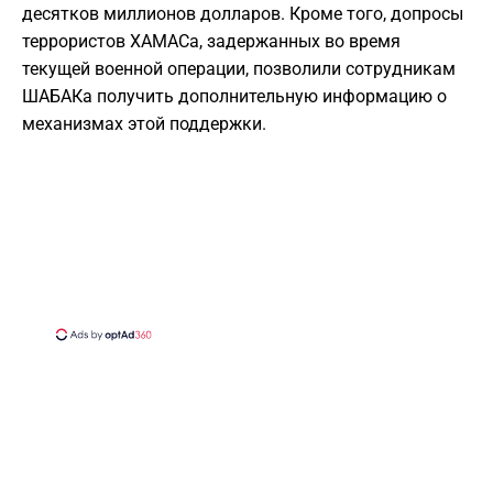
десятков миллионов долларов. Кроме того, допросы
террористов ХАМАСа, задержанных во время
текущей военной операции, позволили сотрудникам
ШАБАКа получить дополнительную информацию о
механизмах этой поддержки.