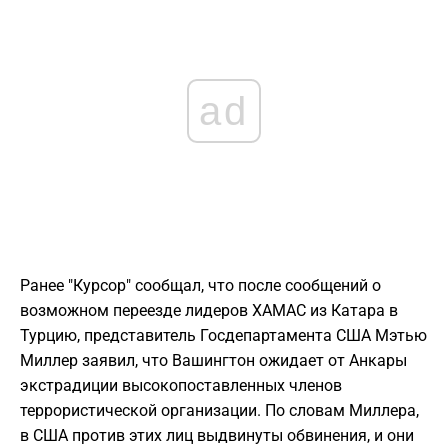
ad
Ранее "Курсор" сообщал, что после сообщений о
возможном переезде лидеров ХАМАС из Катара в
Турцию, представитель Госдепартамента США Мэтью
Миллер заявил, что Вашингтон ожидает от Анкары
экстрадиции высокопоставленных членов
террористической организации. По словам Миллера,
в США против этих лиц выдвинуты обвинения, и они