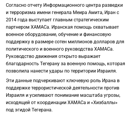
Согласно отчету Информационного центра разведки
и терроризма имени генерала Меира Амита, Иран с
2014 года выступает главным стратегическим
партнером ХАМАСа. Иранская помощь охватывает
военное оборудование, обучение и финансовую
поддержку в размере сотен миллионов долларов для
политического и военного руководства ХАМАСа.
Руководство движения открыто выражает
благодарность Тегерану за военную помощь, которая
позволила нанести удары по территории Израиля.
Эти данные подчеркивают ключевую роль Ирана в
поддержке террористической деятельности против
Израиля и усиливают понимание масштаба угрозы,
исходящей от координации ХАМАСа и «Хизбаллы»
под эгидой Тегерана.