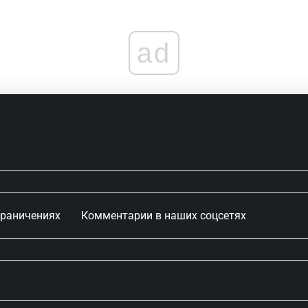
ad
граничениях
Комментарии в наших соцсетях