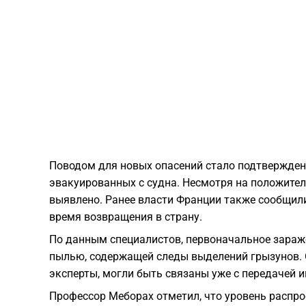
Поводом для новых опасений стало подтвержден
эвакуированных с судна. Несмотря на положител
выявлено. Ранее власти Франции также сообщили
время возвращения в страну.
По данным специалистов, первоначальное зараже
пылью, содержащей следы выделений грызунов. 
эксперты, могли быть связаны уже с передачей
Профессор Меборах отметил, что уровень распро