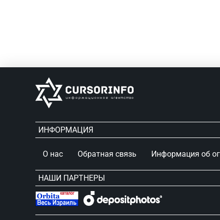
ИНФОРМАЦИЯ
О нас
Обратная связь
Информация об о
НАШИ ПАРТНЕРЫ