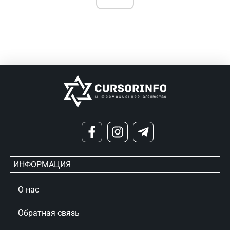
ИНФОРМАЦИЯ
О нас
Обратная связь