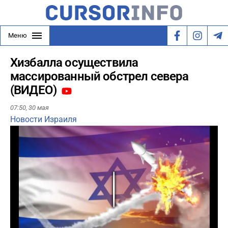
Меню
Хизбалла осуществила
массированный обстрел севера
(ВИДЕО)
07:50,
30 мая
Новости Израиля
Play