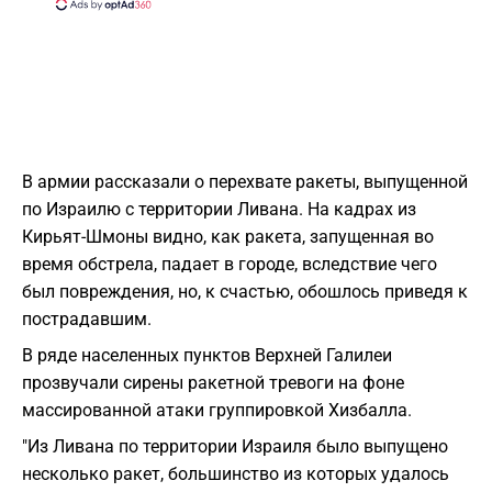
В армии рассказали о перехвате ракеты, выпущенной
по Израилю с территории Ливана. На кадрах из
Кирьят-Шмоны видно, как ракета, запущенная во
время обстрела, падает в городе, вследствие чего
был повреждения, но, к счастью, обошлось приведя к
пострадавшим.
В ряде населенных пунктов Верхней Галилеи
прозвучали сирены ракетной тревоги на фоне
массированной атаки группировкой Хизбалла.
"Из Ливана по территории Израиля было выпущено
несколько ракет, большинство из которых удалось