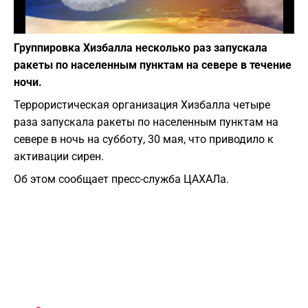
Фото: depositphotos.com
Группировка Хизбалла несколько раз запускала
ракеты по населенным пунктам на севере в течение
ночи.
Террористическая организация Хизбалла четыре
раза запускала ракеты по населенным пунктам на
севере в ночь на субботу, 30 мая, что приводило к
активации сирен.
Об этом сообщает пресс-служба ЦАХАЛа.