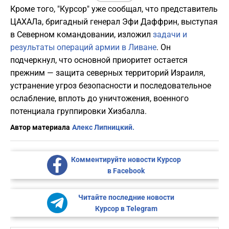
Кроме того, "Курсор" уже сообщал, что представитель
ЦАХАЛа, бригадный генерал Эфи Даффрин, выступая
в Северном командовании, изложил
задачи и
результаты операций армии в Ливане
. Он
подчеркнул, что основной приоритет остается
прежним — защита северных территорий Израиля,
устранение угроз безопасности и последовательное
ослабление, вплоть до уничтожения, военного
потенциала группировки Хизбалла.
Автор материала
Алекс Липницкий.
Комментируйте новости Курсор
в Facebook
Читайте последние новости
Курсор в Telegram