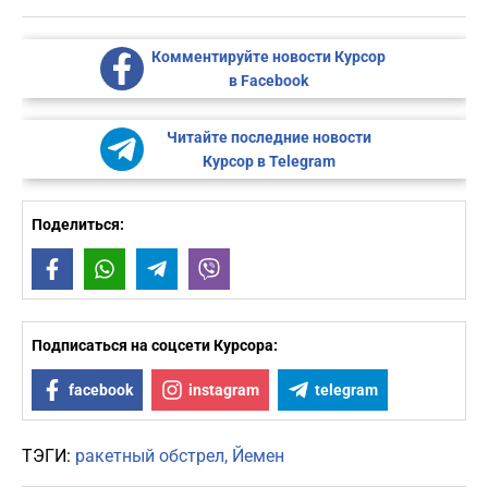
Комментируйте новости Курсор
в Facebook
Читайте последние новости
Курсор в Telegram
Поделиться:
Facebook
WhatsApp
Telegram
Viber
Подписаться на соцсети Курсора:
facebook
instagram
telegram
ТЭГИ:
ракетный обстрел
Йемен