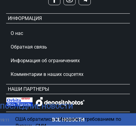
ИНФОРМАЦИЯ
О нас
Обратная связь
Информация об ограничениях
Комментарии в наших соцсетях
НАШИ ПАРТНЕРЫ
ПОСЛЕДНИЕ НОВОСТИ
сursorinfo.co.il © Все права защищены
США обратились к Израилю с требованием по
ВСЕ НОВОСТИ
19:11
Ливану - СМИ