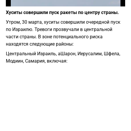
Фото: depositphotos.com
Хуситы совершили пуск ракеты по центру страны.
Утром, 30 марта, хуситы совершили очередной пуск
по Израилю. Тревоги прозвучали в центральной
части страны. В зоне потенциального риска
находятся следующие районы:
Центральный Израиль, аШарон, Иерусалим, Шфела,
Модиин, Самария, включая: