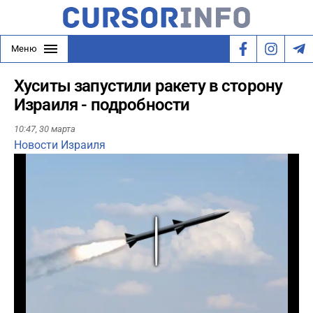
Меню
Хуситы запустили ракету в сторону
Израиля - подробности
10:47,
30 марта
Новости Израиля
Play