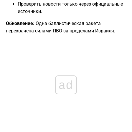
Проверить новости только через официальные
источники.
Обновление:
Одна баллистическая ракета
перехвачена силами ПВО за пределами Израиля.
ad