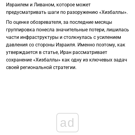
Израилем и Ливаном, которое может
предусматривать шаги по разоружению «Хизбаллы».
По оценке обозревателя, за последние месяцы
группировка понесла значительные потери, лишилась
части инфраструктуры и столкнулась с усилением
давления со стороны Израиля. Именно поэтому, как
утверждается в статье, Иран рассматривает
сохранение «Хизбаллы» как одну из ключевых задач
своей региональной стратегии.
ad