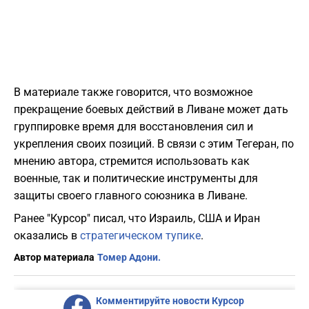
В материале также говорится, что возможное
прекращение боевых действий в Ливане может дать
группировке время для восстановления сил и
укрепления своих позиций. В связи с этим Тегеран, по
мнению автора, стремится использовать как
военные, так и политические инструменты для
защиты своего главного союзника в Ливане.
Ранее "Курсор" писал, что Израиль, США и Иран
оказались в
стратегическом тупике
.
Автор материала
Томер Адони.
Комментируйте новости Курсор