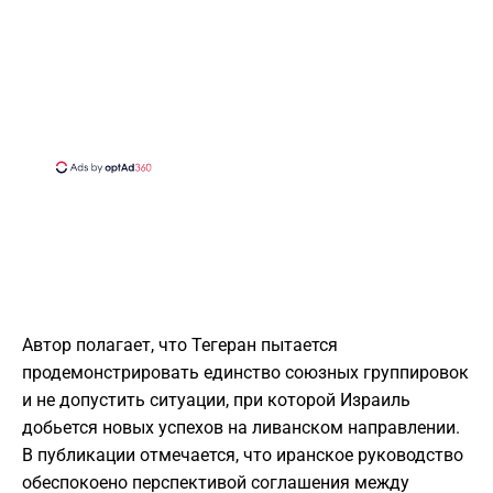
Автор полагает, что Тегеран пытается
продемонстрировать единство союзных группировок
и не допустить ситуации, при которой Израиль
добьется новых успехов на ливанском направлении.
В публикации отмечается, что иранское руководство
обеспокоено перспективой соглашения между