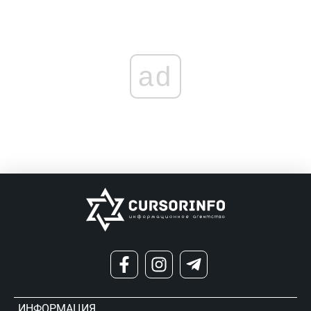
ad
ИНФОРМАЦИЯ