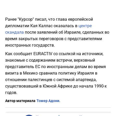
Ранее "Курсор" писал, что глава европейской
дипломатии Кая Каллас оказалась в
центре
скандала
после заявлений об Израиле, сделанных во
время закрытых переговоров с представителями
иностранных государств.
Как сообщает EURACTIV со ссылкой на источники,
знакомые с содержанием встречи, верховный
представитель ЕС по иностранным делам во время
визита в Мехико сравнила политику Израиля в
отношении палестинцев с системой апартеида,
существовавшей в Южной Африке до начала 1990-х
годов.
Автор материала
Томер Адони.