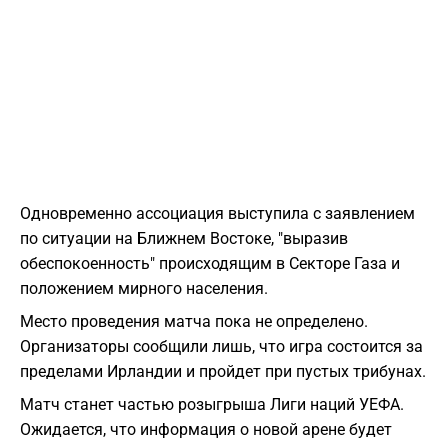
Одновременно ассоциация выступила с заявлением
по ситуации на Ближнем Востоке, "выразив
обеспокоенность" происходящим в Секторе Газа и
положением мирного населения.
Место проведения матча пока не определено.
Организаторы сообщили лишь, что игра состоится за
пределами Ирландии и пройдет при пустых трибунах.
Матч станет частью розыгрыша Лиги наций УЕФА.
Ожидается, что информация о новой арене будет