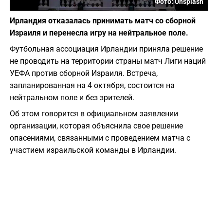
Фото: Unsplash
Ирландия отказалась принимать матч со сборной
Израиля и перенесла игру на нейтральное поле.
Футбольная ассоциация Ирландии приняла решение
не проводить на территории страны матч Лиги наций
УЕФА против сборной Израиля. Встреча,
запланированная на 4 октября, состоится на
нейтральном поле и без зрителей.
Об этом говорится в официальном заявлении
организации, которая объяснила свое решение
опасениями, связанными с проведением матча с
участием израильской команды в Ирландии.