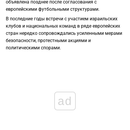
объявлена позднее после согласования с
европейскими футбольными структурами.
В последние годы встречи с участием израильских
клубов и национальных команд в ряде европейских
стран нередко сопровождались усиленными мерами
безопасности, протестными акциями и
политическими спорами.
ad