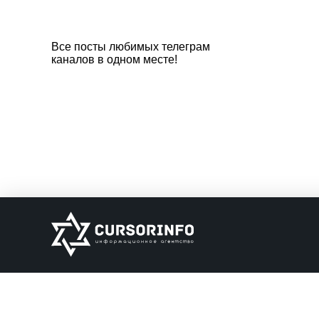
Все посты любимых телеграм
каналов в одном месте!
ИНФОРМАЦИЯ