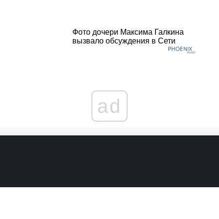
Фото дочери Максима Галкина
вызвало обсуждения в Сети
ad