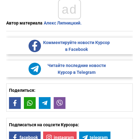
ad
Автор материала
Алекс Липницкий.
Комментируйте новости Курсор
в Facebook
Читайте последние новости
Курсор в Telegram
Поделиться:
Facebook
WhatsApp
Telegram
Viber
Подписаться на соцсети Курсора:
facebook
instagram
telegram