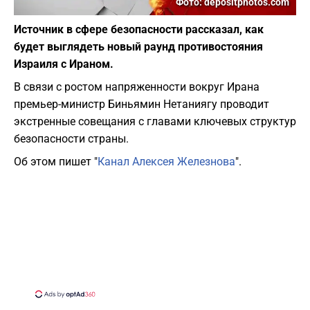
Фото: depositphotos.com
Источник в сфере безопасности рассказал, как
будет выглядеть новый раунд противостояния
Израиля с Ираном.
В связи с ростом напряженности вокруг Ирана
премьер-министр Биньямин Нетаниягу проводит
экстренные совещания с главами ключевых структур
безопасности страны.
Об этом пишет "
Канал Алексея Железнова
".