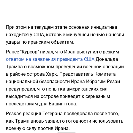
При этом на текущем этапе основная инициатива
находится у США, которые минувшей ночью нанесли
удары по иранским объектам.
Ранее "Курсор" писал, что Иран выступил с резким
ответом на заявления президента США
Дональда
Трампа о возможном проведении военной операции
в районе острова Харк. Представитель Комитета
национальной безопасности Ирана Ибрагим Резаи
предупредил, что попытка американских сил
высадиться на острове приведет к серьезным
последствиям для Вашингтона.
Резкая реакция Тегерана последовала после того,
как Трамп вновь заявил о готовности использовать
военную силу против Ирана.