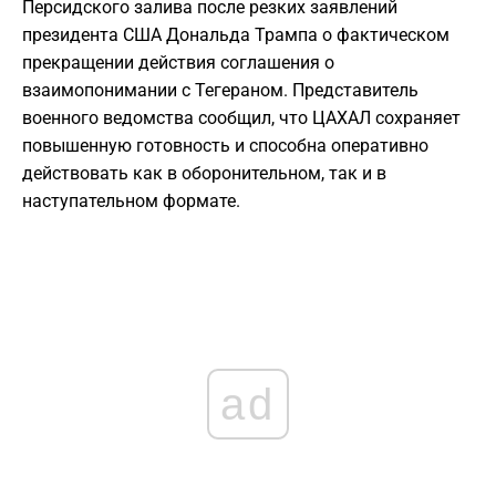
Персидского залива после резких заявлений
президента США Дональда Трампа о фактическом
прекращении действия соглашения о
взаимопонимании с Тегераном. Представитель
военного ведомства сообщил, что ЦАХАЛ сохраняет
повышенную готовность и способна оперативно
действовать как в оборонительном, так и в
наступательном формате.
ad