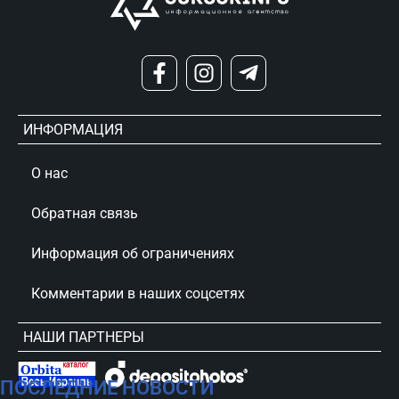
ИНФОРМАЦИЯ
О нас
Обратная связь
Информация об ограничениях
Комментарии в наших соцсетях
НАШИ ПАРТНЕРЫ
ПОСЛЕДНИЕ НОВОСТИ