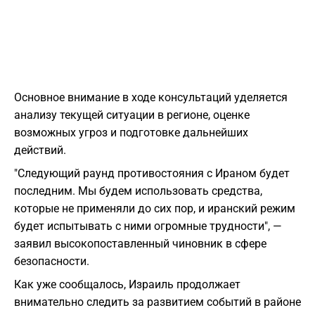
Основное внимание в ходе консультаций уделяется
анализу текущей ситуации в регионе, оценке
возможных угроз и подготовке дальнейших
действий.
"Следующий раунд противостояния с Ираном будет
последним. Мы будем использовать средства,
которые не применяли до сих пор, и иранский режим
будет испытывать с ними огромные трудности", —
заявил высокопоставленный чиновник в сфере
безопасности.
Как уже сообщалось, Израиль продолжает
внимательно следить за развитием событий в районе