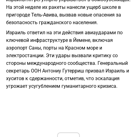
На этой неделе их ракеты нанесли ущерб школе в
пригороде Тель-Авива, вызвав новые опасения за
безопасность гражданского населения.
Израиль ответил на эти действия авиаударами по
ключевой инфраструктуре в Йемене, включая
аэропорт Саны, порты на Красном море и
электростанции. Эти удары вызвали критику со
стороны международного сообщества. Генеральный
секретарь ООН Антониу Гутерриш призвал Израиль и
хуситов к сдержанности, отметив, что эскалация
угрожает усугублением гуманитарного кризиса.