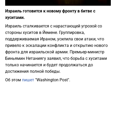
Фото: depositphotos.com
Израиль готовится к новому фронту в битве с
хуситами.
Израиль сталкивается с нарастающей угрозой со
стороны хуситов в Йемене. Группировка,
поддерживаемая Ираном, усилила свои атаки, что
привело к эскалации конфликта и открытию нового
фронта для израильской армии. Премьер-министр
Биньямин Нетаниягу заявил, что борьба с хуситами
только начинается и будет продолжаться до
достижения полной победы.
Об этом
пишет
"Washington Post".