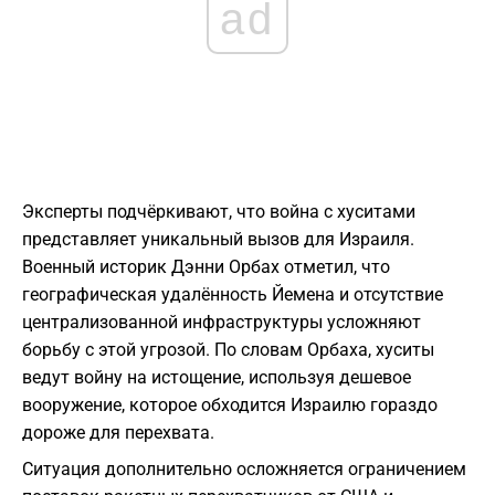
ad
Эксперты подчёркивают, что война с хуситами
представляет уникальный вызов для Израиля.
Военный историк Дэнни Орбах отметил, что
географическая удалённость Йемена и отсутствие
централизованной инфраструктуры усложняют
борьбу с этой угрозой. По словам Орбаха, хуситы
ведут войну на истощение, используя дешевое
вооружение, которое обходится Израилю гораздо
дороже для перехвата.
Ситуация дополнительно осложняется ограничением