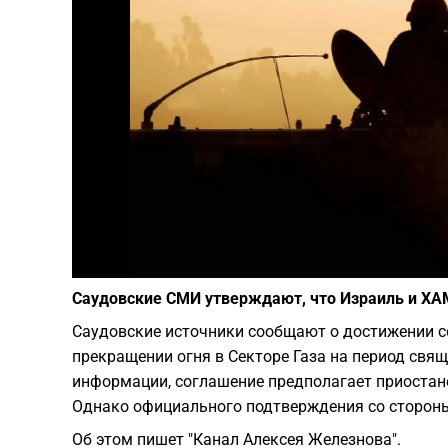
Саудовские СМИ утверждают, что Израиль и ХА
Саудовские источники сообщают о достижении 
прекращении огня в Секторе Газа на период свя
информации, соглашение предполагает приостан
Однако официального подтверждения со стороны
Об этом пишет "Канал Алексея Железнова".