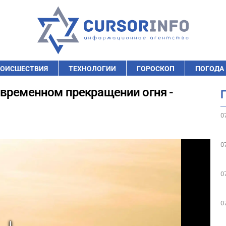
ОИСШЕСТВИЯ
ТЕХНОЛОГИИ
ГОРОСКОП
ПОГОДА
 временном прекращении огня -
0
0
0
0