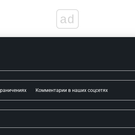
ad
граничениях
Комментарии в наших соцсетях