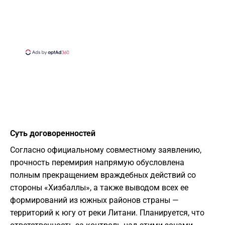
Суть договоренностей
​Согласно официальному совместному заявлению,
прочность перемирия напрямую обусловлена
полным прекращением враждебных действий со
стороны «Хизбаллы», а также выводом всех ее
формирований из южных районов страны —
территорий к югу от реки Литани. Планируется, что