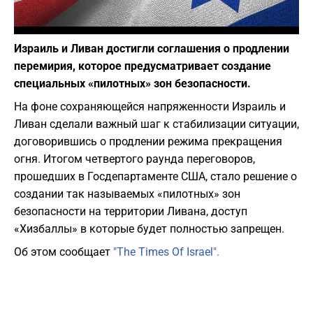
Фото: Depositphotos
Израиль и Ливан достигли соглашения о продлении
перемирия, которое предусматривает создание
специальных «пилотных» зон безопасности.
На фоне сохраняющейся напряженности Израиль и
Ливан сделали важный шаг к стабилизации ситуации,
договорившись о продлении режима прекращения
огня. Итогом четвертого раунда переговоров,
прошедших в Госдепартаменте США, стало решение о
создании так называемых «пилотных» зон
безопасности на территории Ливана, доступ
«Хизбаллы» в которые будет полностью запрещен.
Об этом сообщает
"The Times Of Israel".