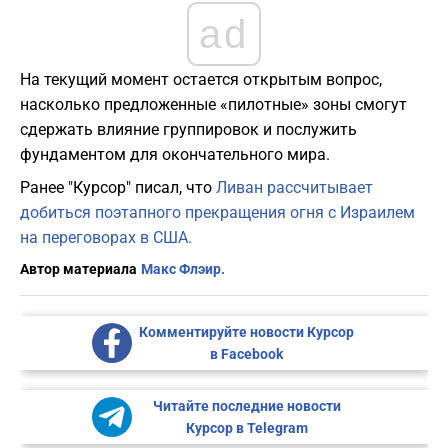
ad
​На текущий момент остается открытым вопрос,
насколько предложенные «пилотные» зоны смогут
сдержать влияние группировок и послужить
фундаментом для окончательного мира.
Ранее "Курсор" писал, что
Ливан рассчитывает
добиться поэтапного прекращения огня с Израилем
на переговорах в США.
Автор материала
Макс Флэир.
Комментируйте новости Курсор
в Facebook
Читайте последние новости
Курсор в Telegram