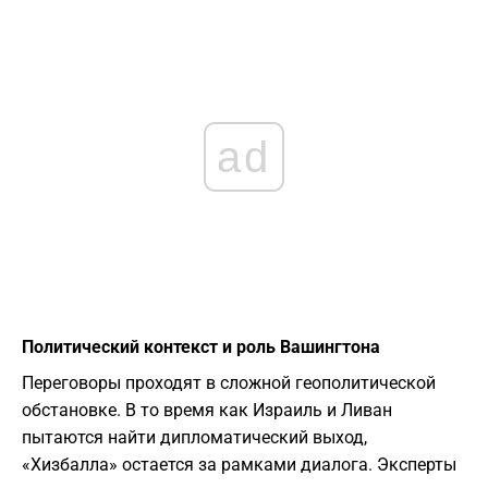
ad
Политический контекст и роль Вашингтона
​Переговоры проходят в сложной геополитической
обстановке. В то время как Израиль и Ливан
пытаются найти дипломатический выход,
«Хизбалла» остается за рамками диалога. Эксперты