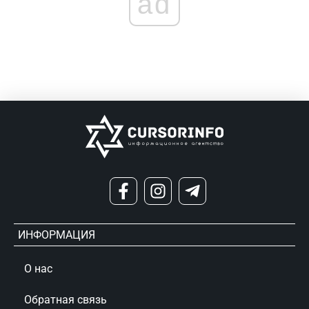
ad
ИНФОРМАЦИЯ
О нас
Обратная связь