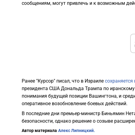
сообщениям, могут привлечь и к возможным дей
Ранее "Курсор" писал, что в Израиле
сохраняется
президента США Дональда Трампа по иранскому в
понимания будущей позиции Вашингтона, и сред
оперативное возобновление боевых действий.
В последние дни премьер-министр Биньямин Нет
безопасности, однако решение о созыве расшире
Автор материала
Алекс Липницкий.