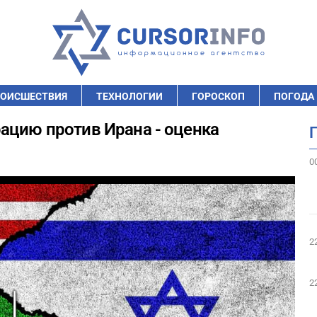
ОИСШЕСТВИЯ
ТЕХНОЛОГИИ
ГОРОСКОП
ПОГОДА
ацию против Ирана - оценка
0
2
2