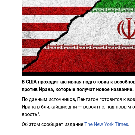
В США проходит активная подготовка к возобно
против Ирана, которые получат новое название.
По данным источников, Пентагон готовится к в
Ирана в ближайшие дни — вероятно, под новым 
ярость".
Об этом сообщает издание
The New York Times
.