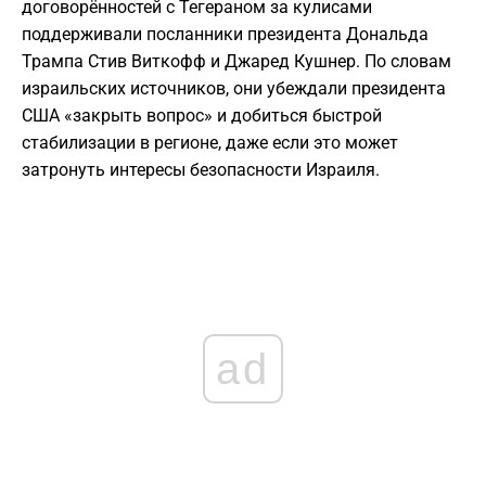
договорённостей с Тегераном за кулисами
поддерживали посланники президента Дональда
Трампа Стив Виткофф и Джаред Кушнер. По словам
израильских источников, они убеждали президента
США «закрыть вопрос» и добиться быстрой
стабилизации в регионе, даже если это может
затронуть интересы безопасности Израиля.
ad