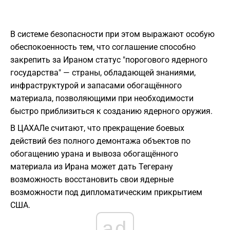
В системе безопасности при этом выражают особую
обеспокоенность тем, что соглашение способно
закрепить за Ираном статус "порогового ядерного
государства" — страны, обладающей знаниями,
инфраструктурой и запасами обогащённого
материала, позволяющими при необходимости
быстро приблизиться к созданию ядерного оружия.
В ЦАХАЛе считают, что прекращение боевых
действий без полного демонтажа объектов по
обогащению урана и вывоза обогащённого
материала из Ирана может дать Тегерану
возможность восстановить свои ядерные
возможности под дипломатическим прикрытием
США.
ad