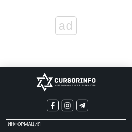
ad
ИНФОРМАЦИЯ