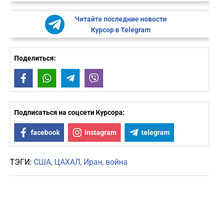
Читайте последние новости
Курсор в Telegram
Поделиться:
Facebook
WhatsApp
Telegram
Viber
Подписаться на соцсети Курсора:
facebook
instagram
telegram
ТЭГИ:
США
ЦАХАЛ
Иран
война