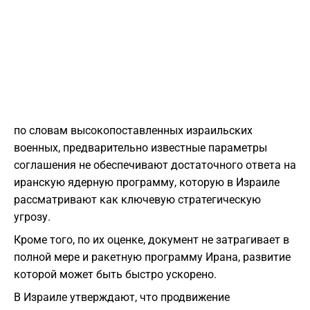
по словам высокопоставленных израильских
военных, предварительно известные параметры
соглашения не обеспечивают достаточного ответа на
иранскую ядерную программу, которую в Израиле
рассматривают как ключевую стратегическую
угрозу.
Кроме того, по их оценке, документ не затрагивает в
полной мере и ракетную программу Ирана, развитие
которой может быть быстро ускорено.
В Израиле утверждают, что продвижение