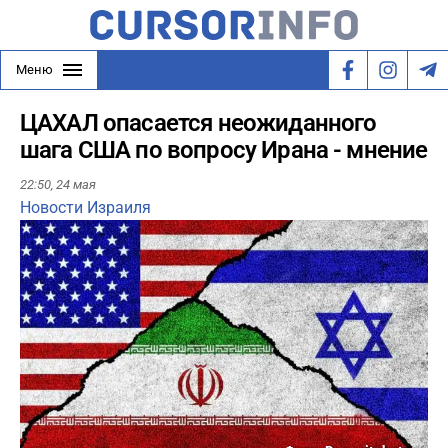
Меню
ЦАХАЛ опасается неожиданного
шага США по вопросу Ирана - мнение
22:50,
24 мая
Новости Израиля