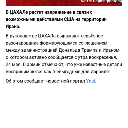
Фото: Depositphotos
В ЦАХАЛе растет напряжение в связи с
возможными действиями США на территории
Ирана.
В руководстве ЦАХАЛа выражают серьёзное
разочарование формирующимся соглашением
между администрацией Дональда Трампа и Ираном,
о котором активно сообщается с утра воскресенья,
24 мая. В армии отмечают, что уже известные детали
воспринимаются как "невыгодные для Израиля".
Об этом сообщает новостной портал
Ynet
.