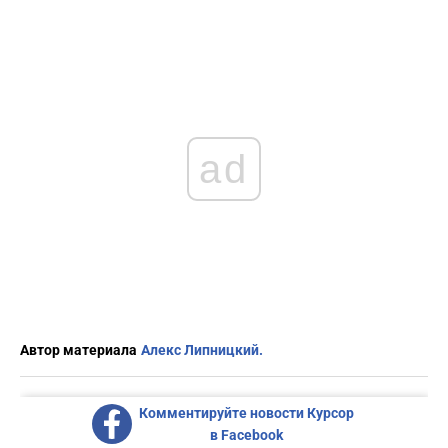
ad
Автор материала
Алекс Липницкий.
Комментируйте новости Курсор
в Facebook