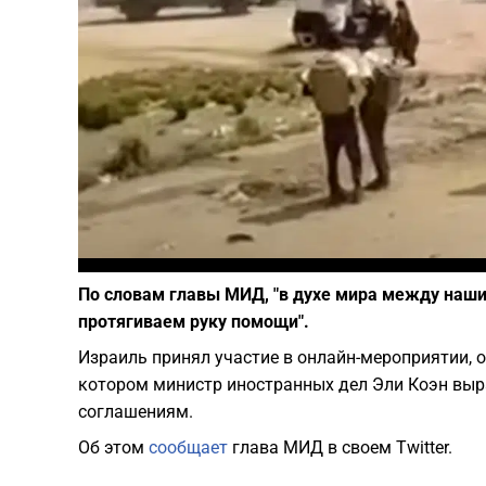
По словам главы МИД, "в духе мира между наш
протягиваем руку помощи".
Израиль принял участие в онлайн-мероприятии, о
котором министр иностранных дел Эли Коэн вы
соглашениям.
Об этом
сообщает
глава МИД в своем Twitter.