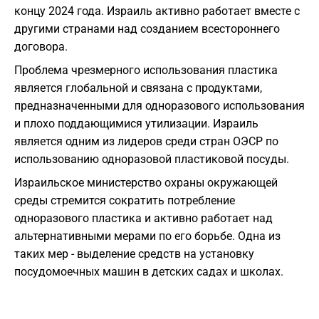
концу 2024 года. Израиль активно работает вместе с
другими странами над созданием всестороннего
договора.
Проблема чрезмерного использования пластика
является глобальной и связана с продуктами,
предназначенными для одноразового использования
и плохо поддающимися утилизации. Израиль
является одним из лидеров среди стран ОЭСР по
использованию одноразовой пластиковой посуды.
Израильское министерство охраны окружающей
среды стремится сократить потребление
одноразового пластика и активно работает над
альтернативными мерами по его борьбе. Одна из
таких мер - выделение средств на установку
посудомоечных машин в детских садах и школах.