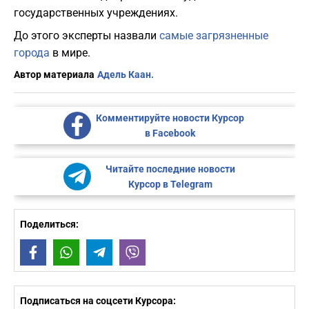
государственных учреждениях.
До этого эксперты назвали
самые загрязненные
города
в мире.
Автор материала
Адель Каан.
Комментируйте новости Курсор
в Facebook
Читайте последние новости
Курсор в Telegram
Поделиться:
Facebook
WhatsApp
Telegram
Viber
Подписаться на соцсети Курсора: