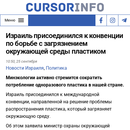
Меню
Израиль присоединился к конвенции
по борьбе с загрязнением
окружающей среды пластиком
10:50,
25 сентября
Новости Израиля
,
Политика
Минэкологии активно стремится сократить
потребление одноразового пластика в нашей стране.
Израиль присоединился к международной
конвенции, направленной на решение проблемы
распространения пластика, который загрязняет
окружающую среду.
Об этом заявила министр охраны окружающей