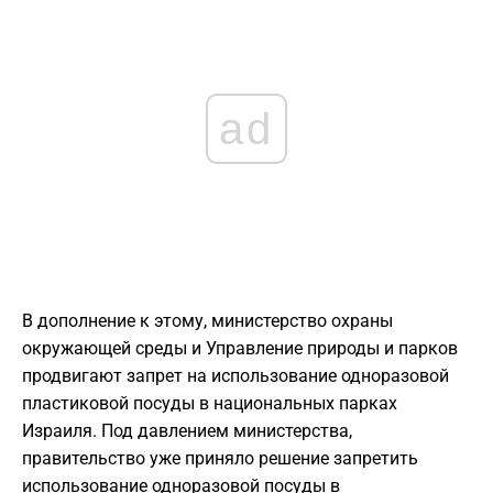
ad
В дополнение к этому, министерство охраны
окружающей среды и Управление природы и парков
продвигают запрет на использование одноразовой
пластиковой посуды в национальных парках
Израиля. Под давлением министерства,
правительство уже приняло решение запретить
использование одноразовой посуды в