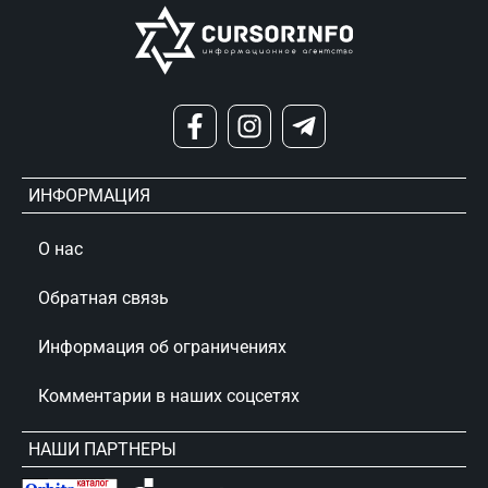
ИНФОРМАЦИЯ
О нас
Обратная связь
Информация об ограничениях
Комментарии в наших соцсетях
НАШИ ПАРТНЕРЫ