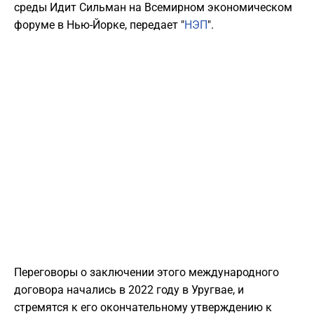
среды Идит Сильман на Всемирном экономическом
форуме в Нью-Йорке, передает "
НЭП
".
Переговоры о заключении этого международного
договора начались в 2022 году в Уругвае, и
стремятся к его окончательному утверждению к