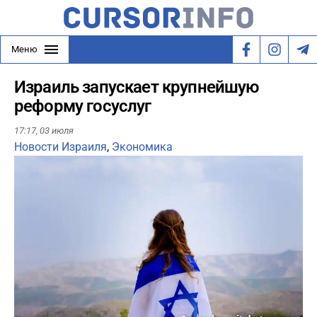
Меню
Израиль запускает крупнейшую
реформу госуслуг
17:17,
03 июля
Новости Израиля
,
Экономика