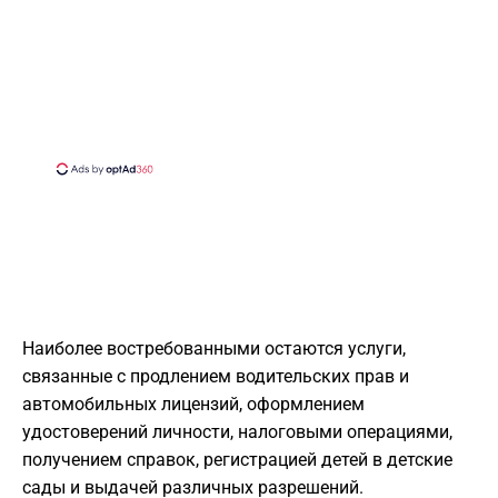
Наиболее востребованными остаются услуги,
связанные с продлением водительских прав и
автомобильных лицензий, оформлением
удостоверений личности, налоговыми операциями,
получением справок, регистрацией детей в детские
сады и выдачей различных разрешений.