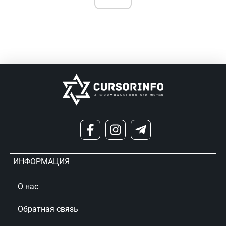
ИНФОРМАЦИЯ
О нас
Обратная связь