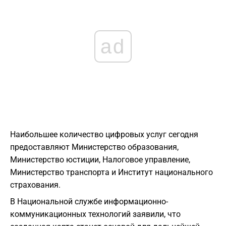
ad
Наибольшее количество цифровых услуг сегодня
предоставляют Министерство образования,
Министерство юстиции, Налоговое управление,
Министерство транспорта и Институт национального
страхования.
В Национальной службе информационно-
коммуникационных технологий заявили, что