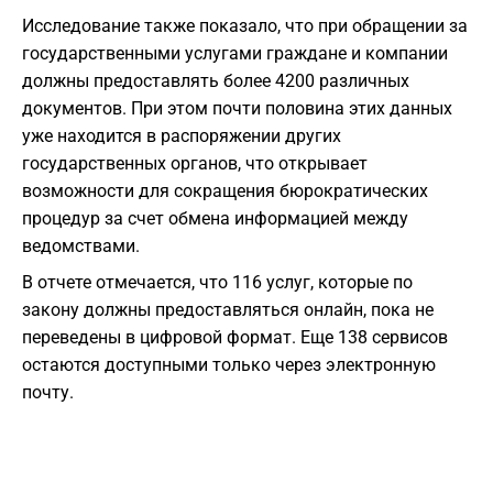
Исследование также показало, что при обращении за
государственными услугами граждане и компании
должны предоставлять более 4200 различных
документов. При этом почти половина этих данных
уже находится в распоряжении других
государственных органов, что открывает
возможности для сокращения бюрократических
процедур за счет обмена информацией между
ведомствами.
В отчете отмечается, что 116 услуг, которые по
закону должны предоставляться онлайн, пока не
переведены в цифровой формат. Еще 138 сервисов
остаются доступными только через электронную
почту.