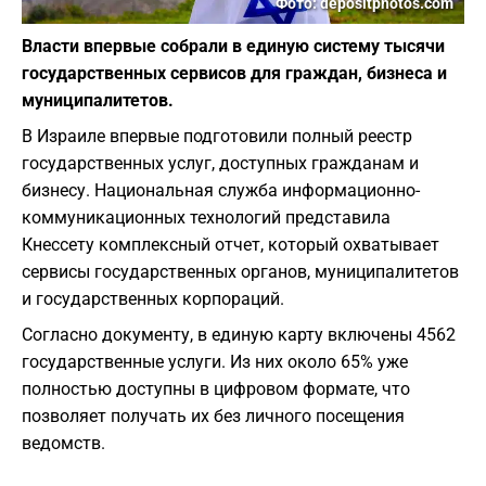
Фото: depositphotos.com
Власти впервые собрали в единую систему тысячи
государственных сервисов для граждан, бизнеса и
муниципалитетов.
В Израиле впервые подготовили полный реестр
государственных услуг, доступных гражданам и
бизнесу. Национальная служба информационно-
коммуникационных технологий представила
Кнессету комплексный отчет, который охватывает
сервисы государственных органов, муниципалитетов
и государственных корпораций.
Согласно документу, в единую карту включены 4562
государственные услуги. Из них около 65% уже
полностью доступны в цифровом формате, что
позволяет получать их без личного посещения
ведомств.