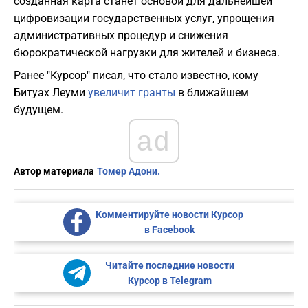
созданная карта станет основой для дальнейшей
цифровизации государственных услуг, упрощения
административных процедур и снижения
бюрократической нагрузки для жителей и бизнеса.
Ранее "Курсор" писал, что стало известно, кому
Битуах Леуми
увеличит гранты
в ближайшем
будущем.
ad
Автор материала
Томер Адони.
Комментируйте новости Курсор
в Facebook
Читайте последние новости
Курсор в Telegram