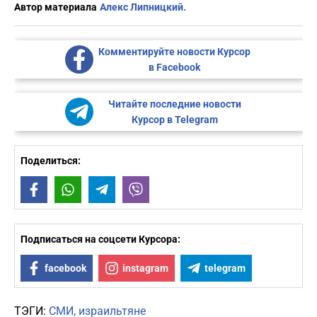
Автор материала
Алекс Липницкий.
Комментируйте новости Курсор
в Facebook
Читайте последние новости
Курсор в Telegram
Поделиться:
Facebook
WhatsApp
Telegram
Viber
Подписаться на соцсети Курсора:
facebook
instagram
telegram
ТЭГИ:
СМИ
израильтяне