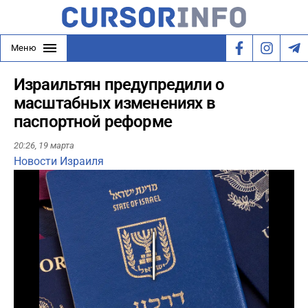
Меню
Израильтян предупредили о
масштабных изменениях в
паспортной реформе
20:26,
19 марта
Новости Израиля
Play