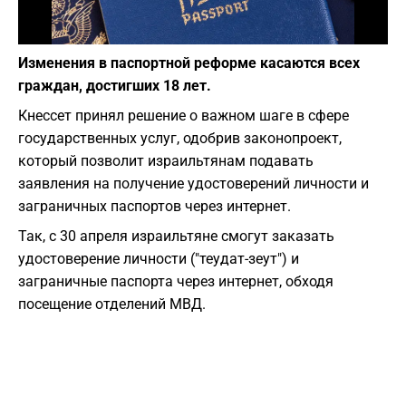
Фото: irinashapiro.co.il
Изменения в паспортной реформе касаются всех
граждан, достигших 18 лет.
Кнессет принял решение о важном шаге в сфере
государственных услуг, одобрив законопроект,
который позволит израильтянам подавать
заявления на получение удостоверений личности и
заграничных паспортов через интернет.
Так, с 30 апреля израильтяне смогут заказать
удостоверение личности ("теудат-зеут") и
заграничные паспорта через интернет, обходя
посещение отделений МВД.