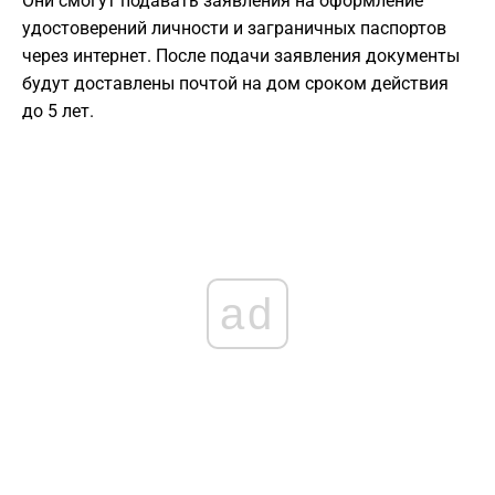
Они смогут подавать заявления на оформление
удостоверений личности и заграничных паспортов
через интернет. После подачи заявления документы
будут доставлены почтой на дом сроком действия
до 5 лет.
ad