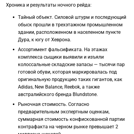
Хроника и результаты ночного рейда:
Тайный объект. Силовой штурм и последующий
обыск прошли в трехэтажном промышленном
здании, расположенном в населенном пункте
Дура, к югу от Хеврона.
Ассортимент фальсификата. На этажах
комплекса сыщики выявили и изъяли
колоссальные складские запасы — тысячи пар
готовой обуви, которая маркировалась под
оригинальную продукцию таких гигантов, как
Adidas, New Balance, Reebok, а также
австралийского бренда Blundstone.
Рыночная стоимость. Согласно
предварительным экспертным оценкам,
суммарная стоимость конфискованной партии
контрафакта на черном рынке превышает 2