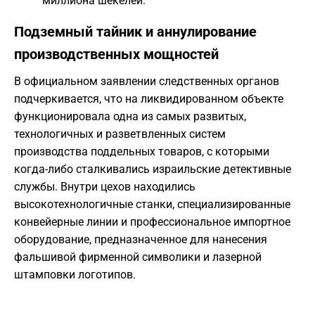
миллиона шекелей.
Подземный тайник и аннулирование
производственных мощностей
В официальном заявлении следственных органов
подчеркивается, что на ликвидированном объекте
функционировала одна из самых развитых,
технологичных и разветвленных систем
производства поддельных товаров, с которыми
когда-либо сталкивались израильские детективные
службы. Внутри цехов находились
высокотехнологичные станки, специализированные
конвейерные линии и профессиональное импортное
оборудование, предназначенное для нанесения
фальшивой фирменной символики и лазерной
штамповки логотипов.