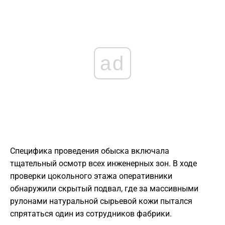
ad
Специфика проведения обыска включала
тщательный осмотр всех инженерных зон. В ходе
проверки цокольного этажа оперативники
обнаружили скрытый подвал, где за массивными
рулонами натуральной сырьевой кожи пытался
спрятаться один из сотрудников фабрики.