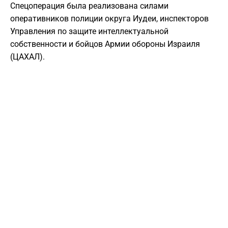
Спецоперация была реализована силами
оперативников полиции округа Иудеи, инспекторов
Управления по защите интеллектуальной
собственности и бойцов Армии обороны Израиля
(ЦАХАЛ).