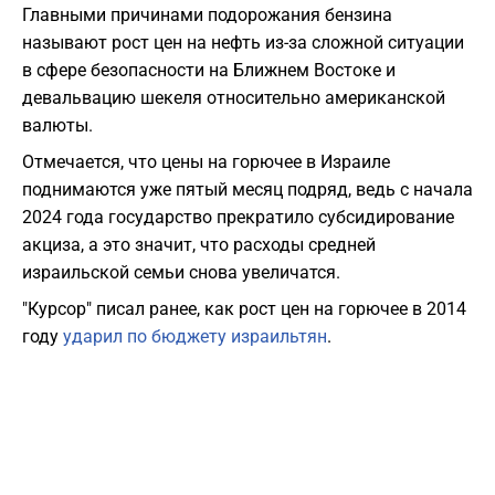
Главными причинами подорожания бензина
называют рост цен на нефть из-за сложной ситуации
в сфере безопасности на Ближнем Востоке и
девальвацию шекеля относительно американской
валюты.
Отмечается, что цены на горючее в Израиле
поднимаются уже пятый месяц подряд, ведь с начала
2024 года государство прекратило субсидирование
акциза, а это значит, что расходы средней
израильской семьи снова увеличатся.
"Курсор" писал ранее, как рост цен на горючее в 2014
году
ударил по бюджету израильтян
.