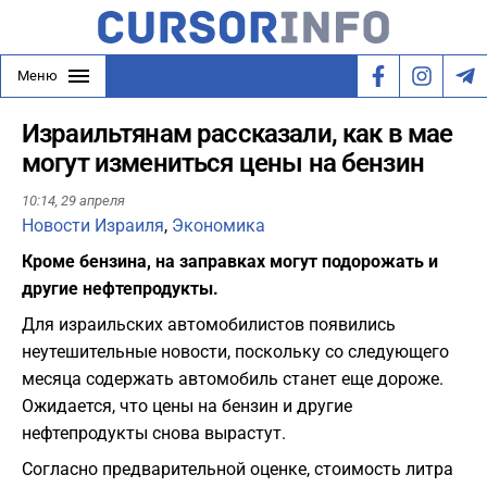
Меню
Израильтянам рассказали, как в мае
могут измениться цены на бензин
10:14,
29 апреля
Новости Израиля
,
Экономика
Кроме бензина, на заправках могут подорожать и
другие нефтепродукты.
Для израильских автомобилистов появились
неутешительные новости, поскольку со следующего
месяца содержать автомобиль станет еще дороже.
Ожидается, что цены на бензин и другие
нефтепродукты снова вырастут.
Согласно предварительной оценке, стоимость литра