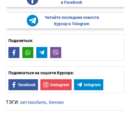
в Facebook
Читайте последние новости
Курсор в Telegram
Поделиться:
Facebook
WhatsApp
Telegram
Viber
Подписаться на соцсети Курсора:
facebook
instagram
telegram
ТЭГИ:
автомобиль
бензин