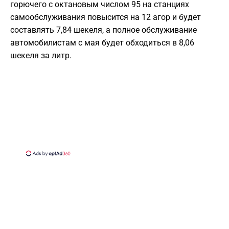
горючего с октановым числом 95 на станциях
самообслуживания повысится на 12 агор и будет
составлять 7,84 шекеля, а полное обслуживание
автомобилистам с мая будет обходиться в 8,06
шекеля за литр.