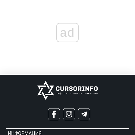
ad
ИНФОРМАЦИЯ