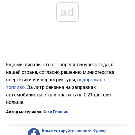
ad
Еще мы писали, что с 1 апреля текущего года, в
нашей стране, согласно решению министерства
энергетики и инфраструктуры,
подорожало
топливо.
За литр бензина на заправках
автомобилисты стали платить на 0,21 шекеля
больше.
Автор материала
Кати Гиршин.
Комментируйте новости Курсор