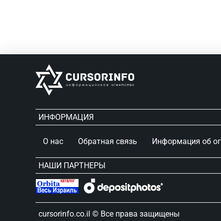
ИНФОРМАЦИЯ
О нас
Обратная связь
Информация об о
НАШИ ПАРТНЕРЫ
сursorinfo.co.il © Все права защищены