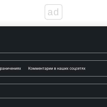
ad
граничениях
Комментарии в наших соцсетях