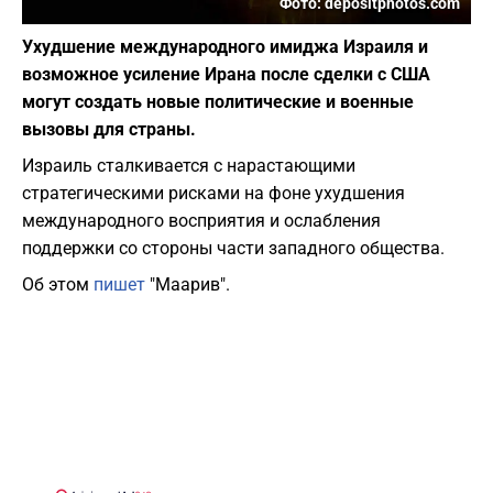
Фото: depositphotos.com
Ухудшение международного имиджа Израиля и
возможное усиление Ирана после сделки с США
могут создать новые политические и военные
вызовы для страны.
Израиль сталкивается с нарастающими
стратегическими рисками на фоне ухудшения
международного восприятия и ослабления
поддержки со стороны части западного общества.
Об этом
пишет
"Маарив".