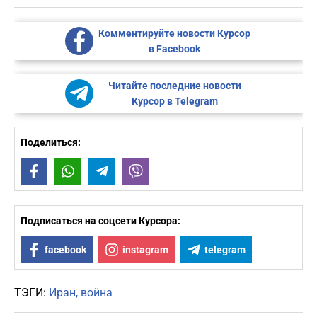
Комментируйте новости Курсор
в Facebook
Читайте последние новости
Курсор в Telegram
Поделиться:
Facebook
WhatsApp
Telegram
Viber
Подписаться на соцсети Курсора:
facebook
instagram
telegram
ТЭГИ:
Иран
война