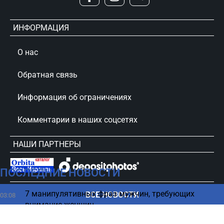
ИНФОРМАЦИЯ
О нас
Обратная связь
Информация об ограничениях
Комментарии в наших соцсетях
НАШИ ПАРТНЕРЫ
ПОСЛЕДНИЕ НОВОСТИ
сursorinfo.co.il © Все права защищены
7 манипулятивных фраз мужчин, требующих
ВСЕ НОВОСТИ
03:08
внимание женщин