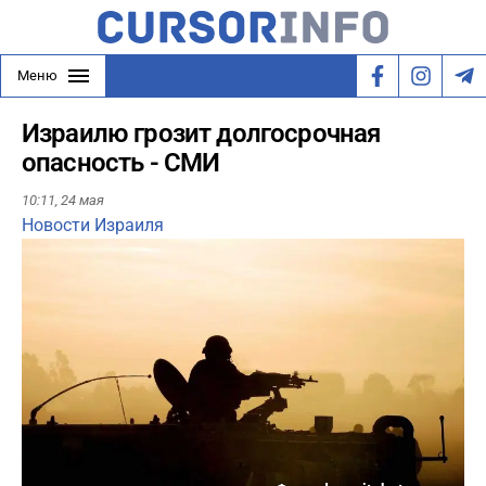
Меню
Израилю грозит долгосрочная
опасность - СМИ
10:11,
24 мая
Новости Израиля