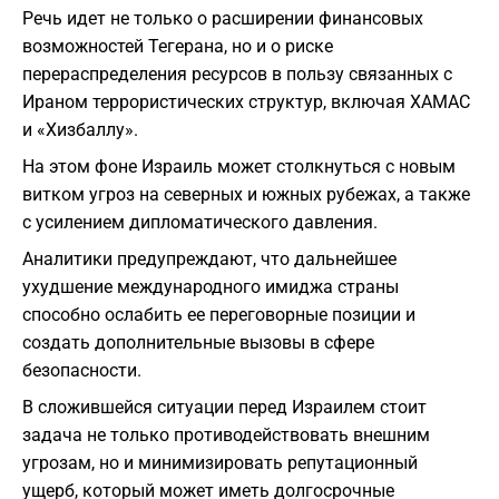
Речь идет не только о расширении финансовых
возможностей Тегерана, но и о риске
перераспределения ресурсов в пользу связанных с
Ираном террористических структур, включая ХАМАС
и «Хизбаллу».
На этом фоне Израиль может столкнуться с новым
витком угроз на северных и южных рубежах, а также
с усилением дипломатического давления.
Аналитики предупреждают, что дальнейшее
ухудшение международного имиджа страны
способно ослабить ее переговорные позиции и
создать дополнительные вызовы в сфере
безопасности.
В сложившейся ситуации перед Израилем стоит
задача не только противодействовать внешним
угрозам, но и минимизировать репутационный
ущерб, который может иметь долгосрочные