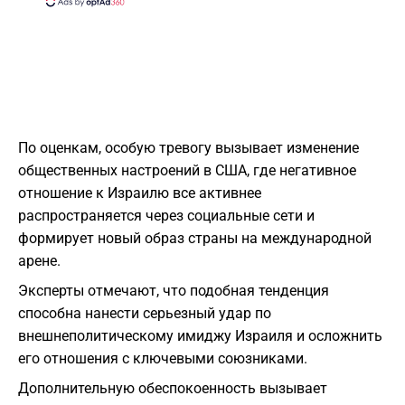
По оценкам, особую тревогу вызывает изменение
общественных настроений в США, где негативное
отношение к Израилю все активнее
распространяется через социальные сети и
формирует новый образ страны на международной
арене.
Эксперты отмечают, что подобная тенденция
способна нанести серьезный удар по
внешнеполитическому имиджу Израиля и осложнить
его отношения с ключевыми союзниками.
Дополнительную обеспокоенность вызывает