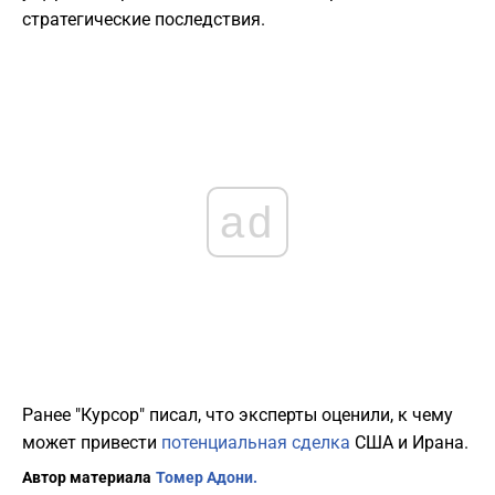
стратегические последствия.
ad
Ранее "Курсор" писал, что эксперты оценили, к чему
может привести
потенциальная сделка
США и Ирана.
Автор материала
Томер Адони.