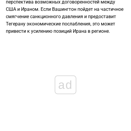
перспектива возможных договоренностей между
США и Ираном. Если Вашингтон пойдет на частичное
смягчение санкционного давления и предоставит
Тегерану экономические послабления, это может
привести к усилению позиций Ирана в регионе.
ad