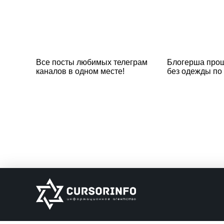
Все посты любимых телеграм
Блогерша прош
каналов в одном месте!
без одежды по