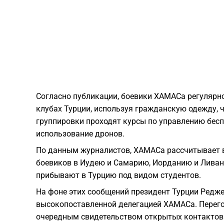
Согласно публикации, боевики ХАМАСа регулярн
клубах Турции, используя гражданскую одежду, 
группировки проходят курсы по управлению бес
использование дронов.
По данным журналистов, ХАМАСа рассчитывает 
боевиков в Иудею и Самарию, Иорданию и Ливан
прибывают в Турцию под видом студентов.
На фоне этих сообщений президент Турции Редже
высокопоставленной делегацией ХАМАСа. Перего
очередным свидетельством открытых контактов 