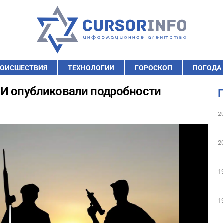
ОИСШЕСТВИЯ
ТЕХНОЛОГИИ
ГОРОСКОП
ПОГОДА
МИ опубликовали подробности
2
2
1
1