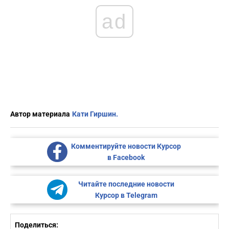
ad
Автор материала
Кати Гиршин.
Комментируйте новости Курсор
в Facebook
Читайте последние новости
Курсор в Telegram
Поделиться: