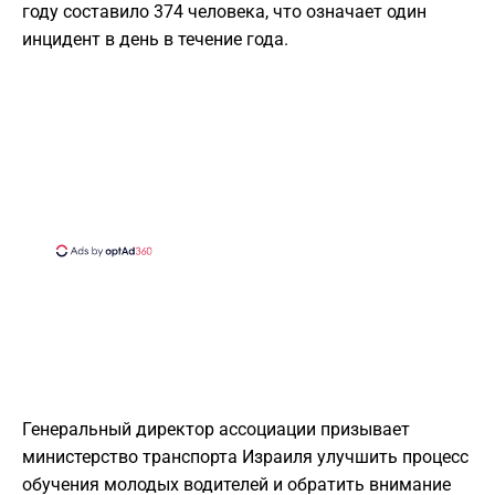
году составило 374 человека, что означает один
инцидент в день в течение года.
Генеральный директор ассоциации призывает
министерство транспорта Израиля улучшить процесс
обучения молодых водителей и обратить внимание