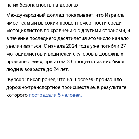
на их безопасность на дорогах.
Международный доклад показывает, что Израиль
имеет самый высокий процент смертности среди
мотоциклистов по сравнению с другими странами, и
в течение последнего десятилетия это число начало
увеличиваться. С начала 2024 года уже погибли 27
мотоциклистов и водителей скутеров в дорожных
происшествиях, при этом 33 процента из них были
люди в возрасте до 24 лет.
"Курсор" писал ранее, что на шоссе 90 произошло
дорожно-транспортное происшествие, в результате
которого
пострадали 5 человек.