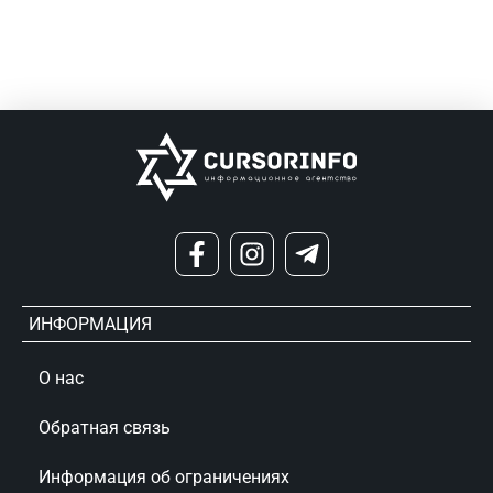
ИНФОРМАЦИЯ
О нас
Обратная связь
Информация об ограничениях