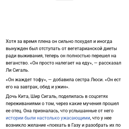
Хотя за время плена он сильно похудел и иногда
вынужден был отступать от вегетарианской диеты
ради выживания, теперь он полностью перешел на
веганство. «Он просто налегает на еду», — рассказал
Ли Сигаль.
«Он жаждет тофу», — добавила сестра Люси. «Он ест
его на завтрак, обед и ужин».
Дочь Кита, Шир Сигаль, поделилась в соцсетях
переживаниями о том, через какие мучения прошел
ее отец. Она призналась, что услышанные от него
истории были настолько ужасающими
, что у нее
возникло желание «поехать в Газу и разобрать их по