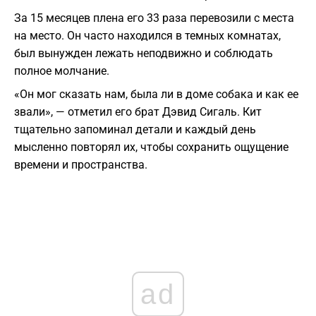
За 15 месяцев плена его 33 раза перевозили с места
на место. Он часто находился в темных комнатах,
был вынужден лежать неподвижно и соблюдать
полное молчание.
«Он мог сказать нам, была ли в доме собака и как ее
звали», — отметил его брат Дэвид Сигаль. Кит
тщательно запоминал детали и каждый день
мысленно повторял их, чтобы сохранить ощущение
времени и пространства.
ad