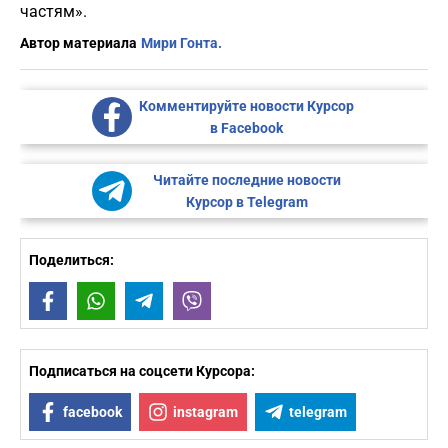
частям».
Автор материала
Мири Гонта.
Комментируйте новости Курсор
в Facebook
Читайте последние новости
Курсор в Telegram
Поделиться:
Facebook
WhatsApp
Telegram
Viber
Подписаться на соцсети Курсора:
facebook
instagram
telegram