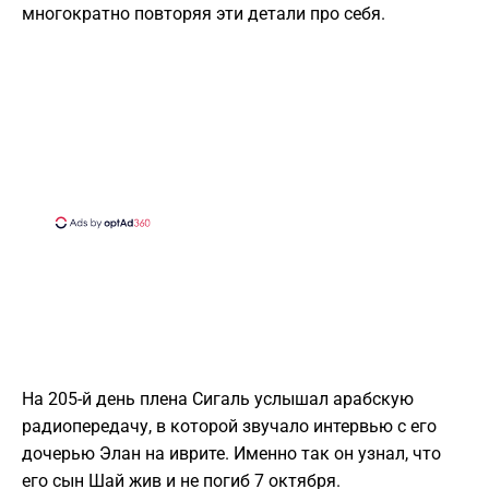
многократно повторяя эти детали про себя.
На 205-й день плена Сигаль услышал арабскую
радиопередачу, в которой звучало интервью с его
дочерью Элан на иврите. Именно так он узнал, что
его сын Шай жив и не погиб 7 октября.