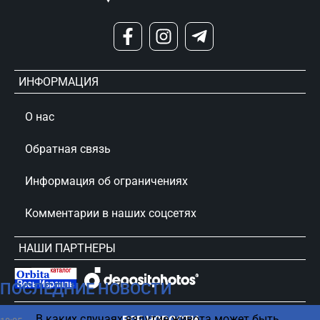
ИНФОРМАЦИЯ
О нас
Обратная связь
Информация об ограничениях
Комментарии в наших соцсетях
НАШИ ПАРТНЕРЫ
ПОСЛЕДНИЕ НОВОСТИ
сursorinfo.co.il © Все права защищены
В каких случаях вздутие живота может быть