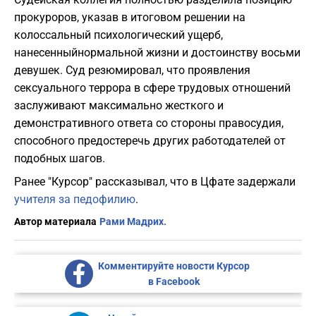
прокуроров, указав в итоговом решении на
колоссальный психологический ущерб,
нанесенныйнормальной жизни и достоинству восьми
девушек. Суд резюмировал, что проявления
сексуального террора в сфере трудовых отношений
заслуживают максимально жесткого и
демонстративного ответа со стороны правосудия,
способного предостеречь других работодателей от
подобных шагов.
Ранее "Курсор" рассказывал, что в Цфате задержали
учителя за педофилию
.
Автор материала
Рами Мадрих.
Комментируйте новости Курсор
в Facebook