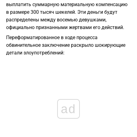
выплатить суммарную материальную компенсацию
в размере 300 тысяч шекелей. Эти деньги будут
распределены между восемью девушками,
официально признанными жертвами его действий.
Переформатированное в ходе процесса
обвинительное заключение раскрыло шокирующие
детали злоупотреблений:
ad