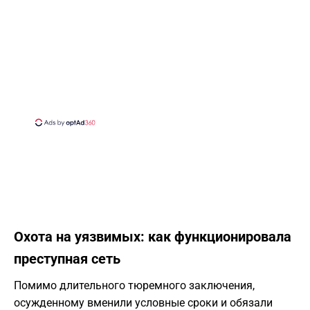
Охота на уязвимых: как функционировала
преступная сеть
Помимо длительного тюремного заключения,
осужденному вменили условные сроки и обязали