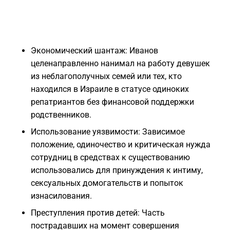
Экономический шантаж: Иванов
целенаправленно нанимал на работу девушек
из неблагополучных семей или тех, кто
находился в Израиле в статусе одиноких
репатриантов без финансовой поддержки
родственников.
Использование уязвимости: Зависимое
положение, одиночество и критическая нужда
сотрудниц в средствах к существованию
использовались для принуждения к интиму,
сексуальных домогательств и попыток
изнасилования.
Преступления против детей: Часть
пострадавших на момент совершения