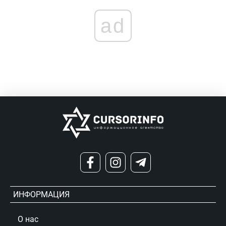
ad
ИНФОРМАЦИЯ
О нас