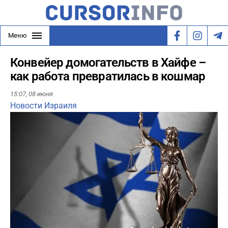
Меню
Конвейер домогательств в Хайфе –
как работа превратилась в кошмар
15:07,
08 июня
Новости Израиля