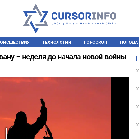
ОИСШЕСТВИЯ
ТЕХНОЛОГИИ
ГОРОСКОП
ПОГОДА
ану – неделя до начала новой войны
0
0
0
0