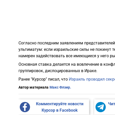
​Согласно последним заявлениям представителей
ультиматум: если израильские силы не покинут 
намерен задействовать все имеющиеся у него ры
Основная ставка делается на вовлечение в кон
группировок, дислоцированных в Ираке.
Ранее "Курсор" писал, что
Израиль проводил секр
Автор материала
Макс Флэир.
Комментируйте новости
Чит
Курсор в Facebook