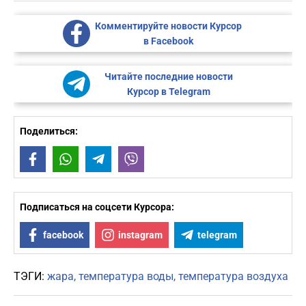
Комментируйте новости Курсор
в Facebook
Читайте последние новости
Курсор в Telegram
Поделиться:
Facebook
WhatsApp
Telegram
Viber
Подписаться на соцсети Курсора:
facebook
instagram
telegram
ТЭГИ:
жара
температура воды
температура воздуха