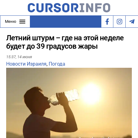
Меню
Летний штурм – где на этой неделе
будет до 39 градусов жары
15:37,
14 июня
Новости Израиля
,
Погода