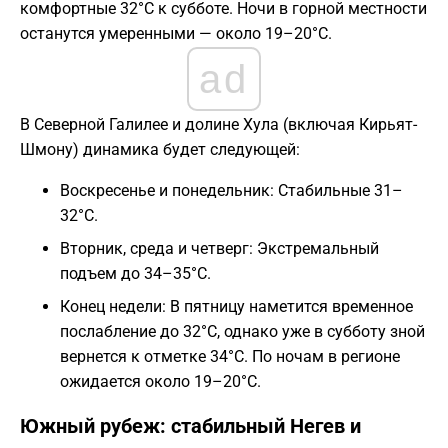
комфортные 32°C к субботе. Ночи в горной местности
останутся умеренными — около 19–20°C.
ad
В Северной Галилее и долине Хула (включая Кирьят-
Шмону) динамика будет следующей:
Воскресенье и понедельник: Стабильные 31–
32°C.
Вторник, среда и четверг: Экстремальный
подъем до 34–35°C.
Конец недели: В пятницу наметится временное
послабление до 32°C, однако уже в субботу зной
вернется к отметке 34°C. По ночам в регионе
ожидается около 19–20°C.
Южный рубеж: стабильный Негев и