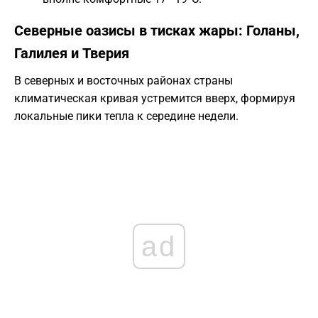
Северные оазисы в тисках жары: Голаны,
Галилея и Тверия
В северных и восточных районах страны
климатическая кривая устремится вверх, формируя
локальные пики тепла к середине недели.
ad