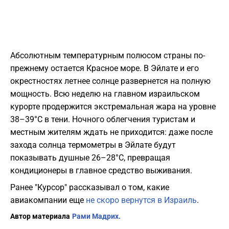
Абсолютным температурным полюсом страны по-
прежнему остается Красное море. В Эйлате и его
окрестностях летнее солнце развернется на полную
мощность. Всю неделю на главном израильском
курорте продержится экстремальная жара на уровне
38–39°C в тени. Ночного облегчения туристам и
местным жителям ждать не приходится: даже после
захода солнца термометры в Эйлате будут
показывать душные 26–28°C, превращая
кондиционеры в главное средство выживания.
Ранее "Курсор" рассказывал о том, какие
авиакомпании еще
не скоро вернутся в Израиль
.
Автор материала
Рами Мадрих.