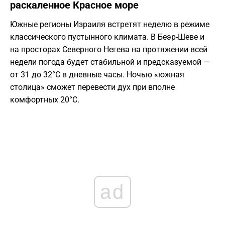
раскаленное Красное море
Южные регионы Израиля встретят неделю в режиме
классического пустынного климата. В Беэр-Шеве и
на просторах Северного Негева на протяжении всей
недели погода будет стабильной и предсказуемой —
от 31 до 32°C в дневные часы. Ночью «южная
столица» сможет перевести дух при вполне
комфортных 20°C.
ad