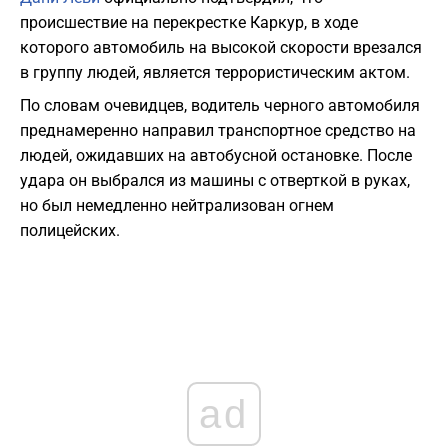
происшествие на перекрестке Каркур, в ходе
которого автомобиль на высокой скорости врезался
в группу людей, является террористическим актом.
По словам очевидцев, водитель черного автомобиля
преднамеренно направил транспортное средство на
людей, ожидавших на автобусной остановке. После
удара он выбрался из машины с отверткой в руках,
но был немедленно нейтрализован огнем
полицейских.
ad