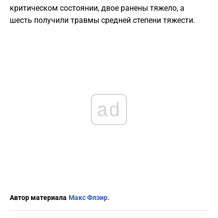
критическом состоянии, двое ранены тяжело, а
шесть получили травмы средней степени тяжести.
ad
Автор материала
Макс Флэир.