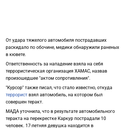
От удара тяжелого автомобиля пострадавших
раскидало по обочине, медики обнаружили раненых
в кювете.
Ответственность за нападение взяла на себя
террористическая организация ХАМАС, назвав
произошедшее "актом сопротивления".
"Курсор" также писал, что стало известно, откуда
террорист
взял автомобиль, на котором был
совершен теракт.
МАДА уточнила, что в результате автомобильного
теракта на перекрестке Каркур пострадали 10
человек. 17-летняя девушка находится в