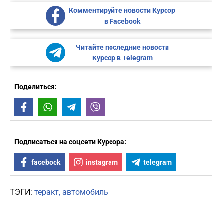
Комментируйте новости Курсор
в Facebook
Читайте последние новости
Курсор в Telegram
Поделиться:
Facebook
WhatsApp
Telegram
Viber
Подписаться на соцсети Курсора:
facebook
instagram
telegram
ТЭГИ:
теракт
автомобиль