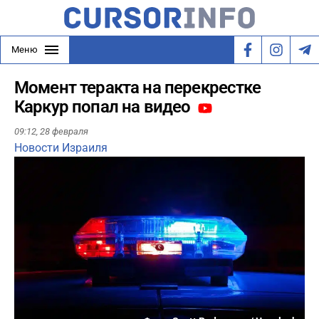
Меню
Момент теракта на перекрестке
Каркур попал на видео
09:12,
28 февраля
Новости Израиля