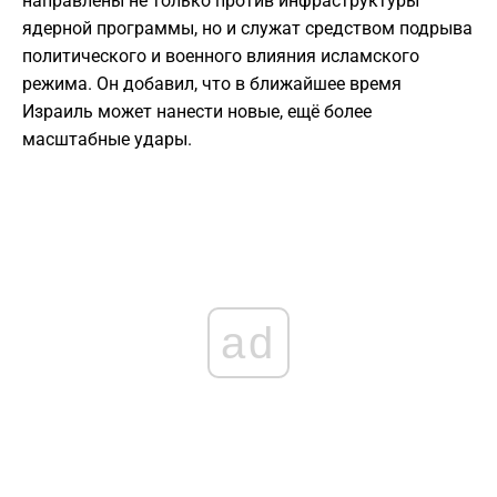
направлены не только против инфраструктуры
ядерной программы, но и служат средством подрыва
политического и военного влияния исламского
режима. Он добавил, что в ближайшее время
Израиль может нанести новые, ещё более
масштабные удары.
ad