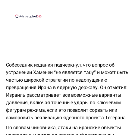
Собеседник издания подчеркнул, что вопрос об
устранении Хаменеи “не является табу” и может быть
частью широкой стратегии по недопущению
превращения Ирана в ядерную державу. Он отметил:
Израиль рассматривает все возможные варианты
давления, включая точечные удары по ключевым
фигурам режима, если это позволит сорвать или
заморозить реализацию ядерного проекта Тегерана.
По словам чиновника, атаки на иранские объекты