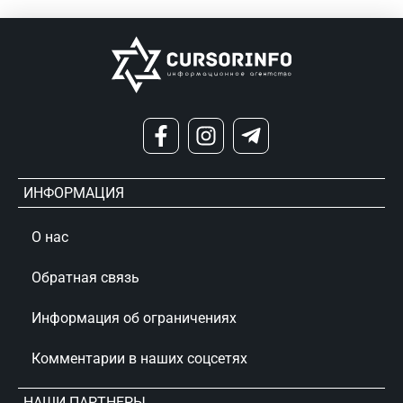
ИНФОРМАЦИЯ
О нас
Обратная связь
Информация об ограничениях
Комментарии в наших соцсетях
НАШИ ПАРТНЕРЫ