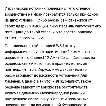
Израильский источник подчеркнул, что огневое
воздействие на Иран прекратится только при одном
из двух условий — либо режим сам откажется от
своих ядерных амбиций, либо Израиль уничтожит его
потенциал до такой степени, что восстановление
станет невозможным.
Параллельно с публикацией WSJ схожую
информацию озвучил политический комментатор
израильского Channel 12 Амит Сегал. Ссылаясь на
осведомлённый источник в правительстве, он
подтвердил, что в Иерусалиме действительно
рассматривают возможность устранения Али
Хаменеи. Однако, как уточнил журналист, такое
решение зависит от множества обстоятельств,
включая динамику международной реакции,
внутреннюю обстановку в Иране и возможные
последствия для региональной безопасности.