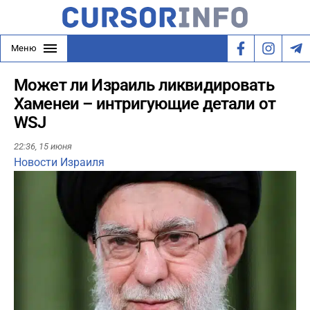
Меню
Может ли Израиль ликвидировать
Хаменеи – интригующие детали от
WSJ
22:36,
15 июня
Новости Израиля