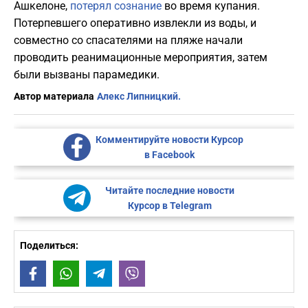
Ашкелоне,
потерял сознание
во время купания.
Потерпевшего оперативно извлекли из воды, и
совместно со спасателями на пляже начали
проводить реанимационные мероприятия, затем
были вызваны парамедики.
Автор материала
Алекс Липницкий.
Комментируйте новости Курсор
в Facebook
Читайте последние новости
Курсор в Telegram
Поделиться:
Facebook
WhatsApp
Telegram
Viber