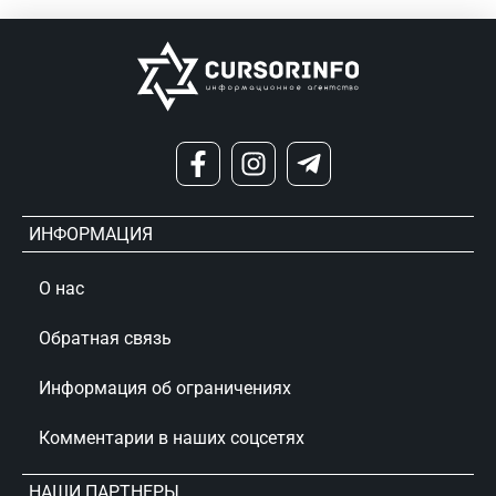
ИНФОРМАЦИЯ
О нас
Обратная связь
Информация об ограничениях
Комментарии в наших соцсетях
НАШИ ПАРТНЕРЫ