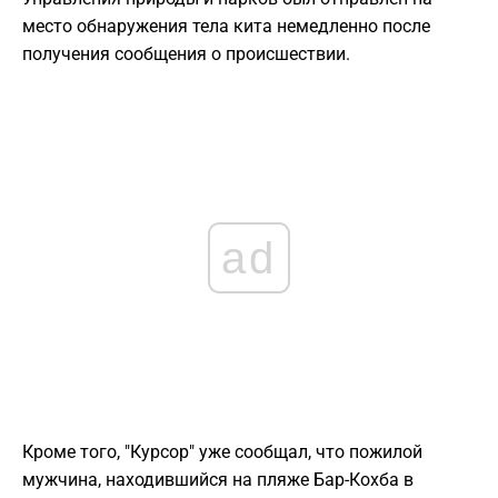
место обнаружения тела кита немедленно после
получения сообщения о происшествии.
ad
Кроме того, "Курсор" уже сообщал, что пожилой
мужчина, находившийся на пляже Бар-Кохба в