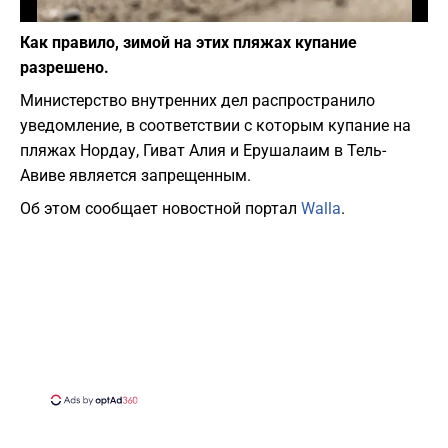
Фото: pixabay.com
Как правило, зимой на этих пляжах купание
разрешено.
Министерство внутренних дел распространило
уведомление, в соответствии с которым купание на
пляжах Нордау, Гиват Алия и Ерушалаим в Тель-
Авиве является запрещенным.
Об этом сообщает новостной портал
Walla
.