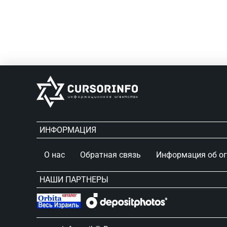
ИНФОРМАЦИЯ
О нас
Обратная связь
Информация об о
НАШИ ПАРТНЕРЫ