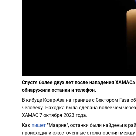
Спустя более двух лет после нападения ХАМАСа
обнаружили останки и телефон.
В кибуце Кфар-Аза на границе с Сектором Газа 
человеку. Находка была сделана более чем через
ХАМАС 7 октября 2023 года.
Как
пишет
"Маарив", останки были найдены в рай
происходили ожесточенные столкновения между 