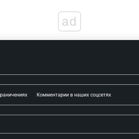
ad
граничениях
Комментарии в наших соцсетях