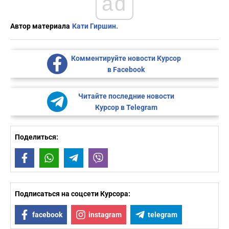
ad
Автор материала
Кати Гиршин.
Комментируйте новости Курсор
в Facebook
Читайте последние новости
Курсор в Telegram
Поделиться:
Facebook
WhatsApp
Telegram
Viber
Подписаться на соцсети Курсора:
facebook
instagram
telegram