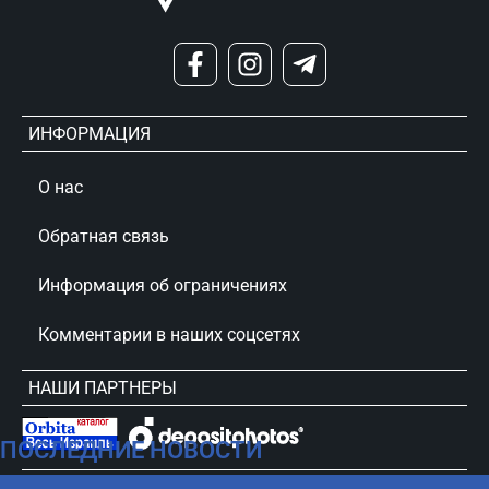
ИНФОРМАЦИЯ
О нас
Обратная связь
Информация об ограничениях
Комментарии в наших соцсетях
НАШИ ПАРТНЕРЫ
ПОСЛЕДНИЕ НОВОСТИ