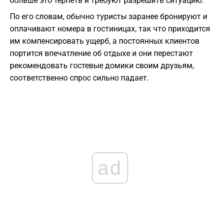
больше это терпеть и требуют разрешить ситуацию.
По его словам, обычно туристы заранее бронируют и
оплачивают номера в гостиницах, так что приходится
им компенсировать ущерб, а постоянных клиентов
портится впечатление об отдыхе и они перестают
рекомендовать гостевые домики своим друзьям,
соответственно спрос сильно падает.
ad