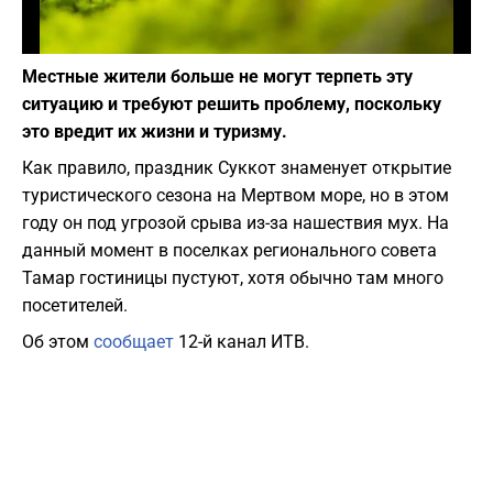
Фото: pixabay.com
Местные жители больше не могут терпеть эту
ситуацию и требуют решить проблему, поскольку
это вредит их жизни и туризму.
Как правило, праздник Суккот знаменует открытие
туристического сезона на Мертвом море, но в этом
году он под угрозой срыва из-за нашествия мух. На
данный момент в поселках регионального совета
Тамар гостиницы пустуют, хотя обычно там много
посетителей.
Об этом
сообщает
12-й канал ИТВ.