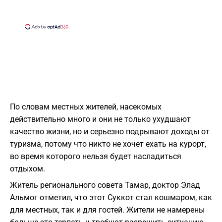
По словам местных жителей, насекомых
действительно много и они не только ухудшают
качество жизни, но и серьезно подрывают доходы от
туризма, потому что никто не хочет ехать на курорт,
во время которого нельзя будет насладиться
отдыхом.
Житель регионального совета Тамар, доктор Элад
Альмог отметил, что этот Суккот стал кошмаром, как
для местных, так и для гостей. Жители не намерены