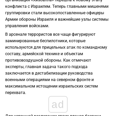
конфликта с Израилем. Теперь главными мишенями
группировки стали высокопоставленные офицеры
Армии обороны Израиля и важнейшие узлы системы
управления войсками.
В арсенале террористов все чаще фигурируют
заминированные беспилотники, которые
используются для прицельных атак по командному
составу, армейской технике и объектам
противовоздушной обороны. Как отмечают
эксперты, главная задача такого подхода
заключается в дестабилизации руководства
военными операциями на северном фронте и
максимальном истощении израильских систем
перехвата.
ad