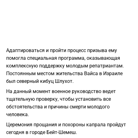
Адаптироваться и пройти процесс призыва ему
помогла специальная программа, оказывающая
комплексную поддержку молодым репатриантам.
Постоянным местом жительства Вайса в Израиле
был северный кибуц Шлухот.
​На данный момент военное руководство ведет
тщательную проверку, чтобы установить все
обстоятельства и причины смерти молодого
человека.
​Церемония прощания и похороны капрала пройдут
сегодня в городе Бейт-Шемеш.