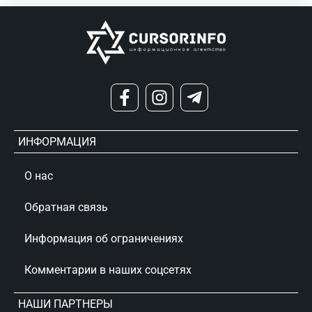
ИНФОРМАЦИЯ
О нас
Обратная связь
Информация об ограничениях
Комментарии в наших соцсетях
НАШИ ПАРТНЕРЫ