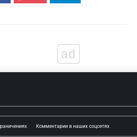
ad
граничениях
Комментарии в наших соцсетях