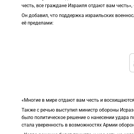
честь, все граждане Израиля отдают вам честь»,
Он добавил, что поддержка израильских военнос
её пределами:
«Многие в мире отдают вам честь и восхищаютс
Также с речью выступил министр обороны Исраэ
было политическое решение о нанесении удара п
стала уверенность в возможностях Армии оборо