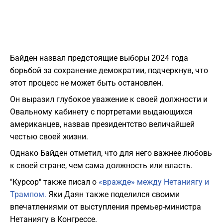
Байден назвал предстоящие выборы 2024 года
борьбой за сохранение демократии, подчеркнув, что
этот процесс не может быть остановлен.
Он выразил глубокое уважение к своей должности и
Овальному кабинету с портретами выдающихся
американцев, назвав президентство величайшей
честью своей жизни.
Однако Байден отметил, что для него важнее любовь
к своей стране, чем сама должность или власть.
"Курсор" также писал о
«вражде» между Нетаниягу и
Трампом.
Яки Даян также поделился своими
впечатлениями от выступления премьер-министра
Нетаниягу в Конгрессе.