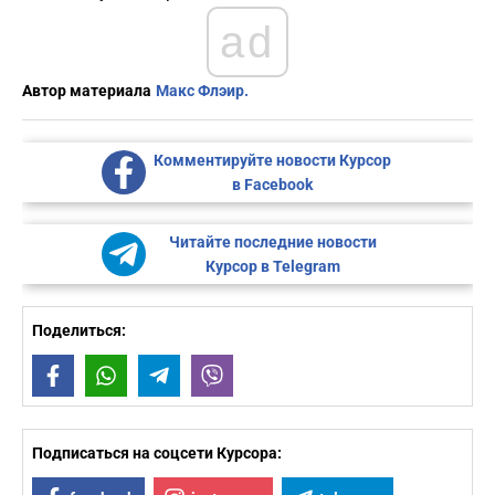
ad
Автор материала
Макс Флэир.
Комментируйте новости Курсор
в Facebook
Читайте последние новости
Курсор в Telegram
Поделиться:
Facebook
WhatsApp
Telegram
Viber
Подписаться на соцсети Курсора: