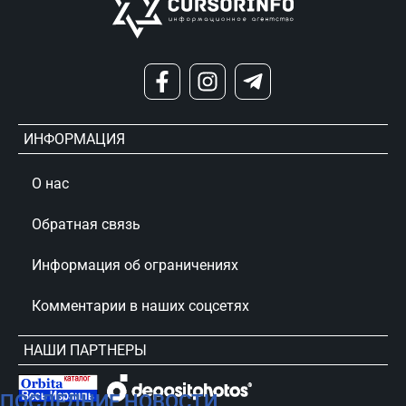
ИНФОРМАЦИЯ
О нас
Обратная связь
Информация об ограничениях
Комментарии в наших соцсетях
НАШИ ПАРТНЕРЫ
ПОСЛЕДНИЕ НОВОСТИ