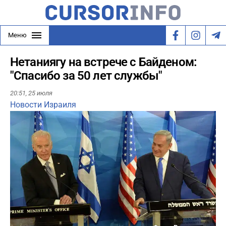
Меню
Нетаниягу на встрече с Байденом:
"Спасибо за 50 лет службы"
20:51,
25 июля
Новости Израиля