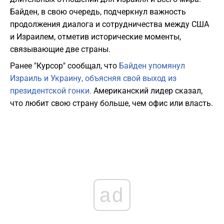
Байден, в свою очередь, подчеркнул важность
продолжения диалога и сотрудничества между США
и Израилем, отметив исторические моменты,
связывающие две страны.
Ранее "Курсор" сообщал, что
Байден упомянул
Израиль и Украину, объясняя свой выход из
президентской гонки.
Американский лидер сказал,
что любит свою страну больше, чем офис или власть.
ad