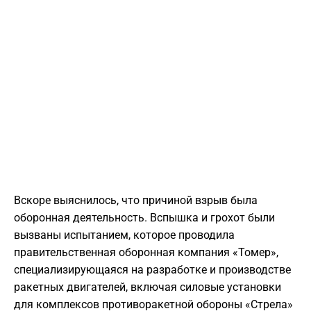
​Вскоре выяснилось, что причиной взрыв была
оборонная деятельность. Вспышка и грохот были
вызваны испытанием, которое проводила
правительственная оборонная компания «Томер»,
специализирующаяся на разработке и производстве
ракетных двигателей, включая силовые установки
для комплексов противоракетной обороны «Стрела»