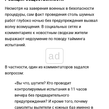
​Несмотря на заверения военных в безопасности
процедуры, сам факт проведения столь шумных
работ глубоко ночью без предупреждения вызвал
волну возмущения. В социальных сетях и
комментариях к новостным сводкам жители
выражают недоумение по поводу тайминга
испытаний.
ad
​В частности, один из комментаторов задался
вопросом:
​«Вы что, шутите? Кто проводит
контролируемые испытания в 11 часов
вечера без предварительного
предупреждения? И кроме того, почему
самолеты вылетели с южных баз именно в