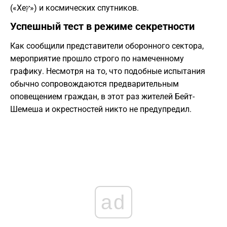
(«Хеץ») и космических спутников.
​Успешный тест в режиме секретности
​Как сообщили представители оборонного сектора,
мероприятие прошло строго по намеченному
графику. Несмотря на то, что подобные испытания
обычно сопровождаются предварительным
оповещением граждан, в этот раз жителей Бейт-
Шемеша и окрестностей никто не предупредил.
ad