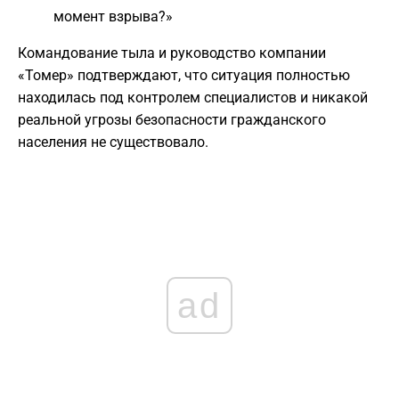
момент взрыва?»
​Командование тыла и руководство компании
«Томер» подтверждают, что ситуация полностью
находилась под контролем специалистов и никакой
реальной угрозы безопасности гражданского
населения не существовало.
ad