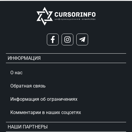
ИНФОРМАЦИЯ
О нас
Обратная связь
Информация об ограничениях
Комментарии в наших соцсетях
НАШИ ПАРТНЕРЫ