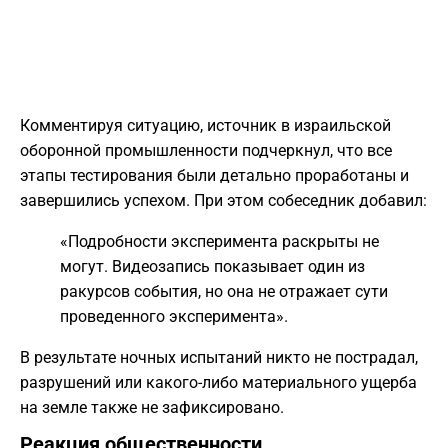
​Комментируя ситуацию, источник в израильской
оборонной промышленности подчеркнул, что все
этапы тестирования были детально проработаны и
завершились успехом. При этом собеседник добавил:
​«Подробности эксперимента раскрыты не
могут. Видеозапись показывает один из
ракурсов события, но она не отражает сути
проведенного эксперимента».
​В результате ночных испытаний никто не пострадал,
разрушений или какого-либо материального ущерба
на земле также не зафиксировано.
​Реакция общественности