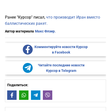
Ранее "Курсор" писал,
что производит Иран вместо
баллистических ракет.
Автор материала
Макс Флэир.
Комментируйте новости Курсор
в Facebook
Читайте последние новости
Курсор в Telegram
Поделиться:
Facebook
WhatsApp
Telegram
Viber