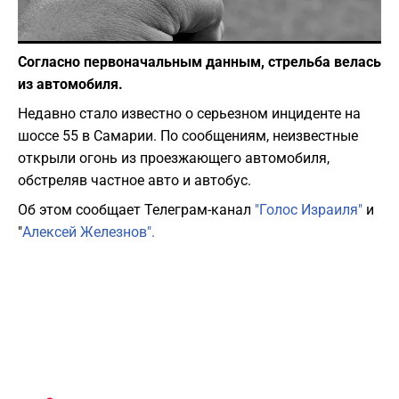
Фото: pixabay.com
Согласно первоначальным данным, стрельба велась
из автомобиля.
Недавно стало известно о серьезном инциденте на
шоссе 55 в Самарии. По сообщениям, неизвестные
открыли огонь из проезжающего автомобиля,
обстреляв частное авто и автобус.
Об этом сообщает Телеграм-канал
"Голос Израиля"
и
"
Алексей Железнов".