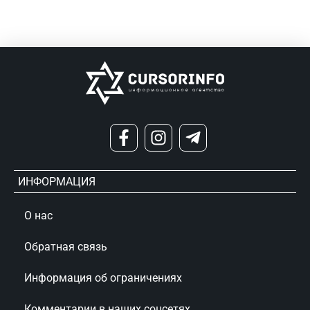
ИНФОРМАЦИЯ
О нас
Обратная связь
Информация об ограничениях
Комментарии в наших соцсетях