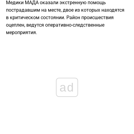
Медики МАДА оказали экстренную помощь
пострадавшим на месте, двое из которых находятся
в критическом состоянии. Район происшествия
оцеплен, ведутся оперативно-следственные
мероприятия.
ad