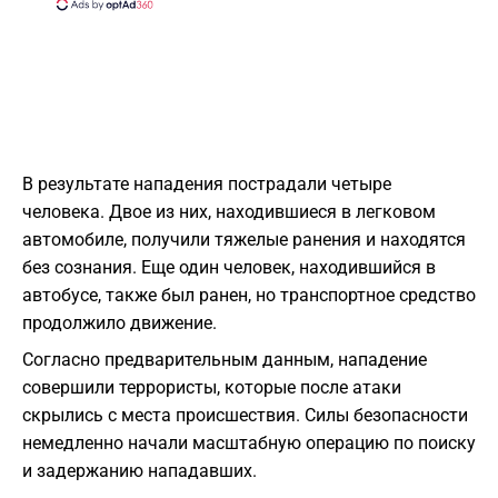
В результате нападения пострадали четыре
человека. Двое из них, находившиеся в легковом
автомобиле, получили тяжелые ранения и находятся
без сознания. Еще один человек, находившийся в
автобусе, также был ранен, но транспортное средство
продолжило движение.
Согласно предварительным данным, нападение
совершили террористы, которые после атаки
скрылись с места происшествия. Силы безопасности
немедленно начали масштабную операцию по поиску
и задержанию нападавших.