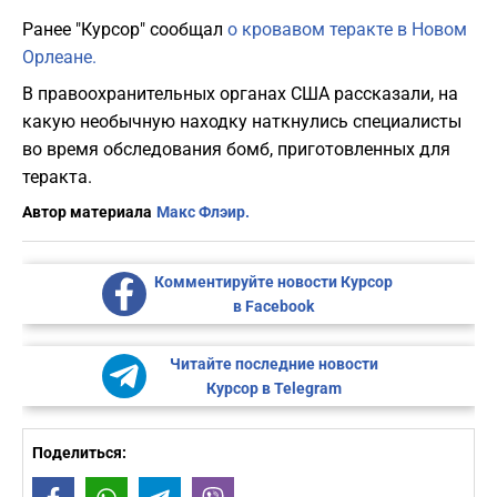
Ранее "Курсор" сообщал
о кровавом теракте в Новом
Орлеане.
В правоохранительных органах США рассказали, на
какую необычную находку наткнулись специалисты
во время обследования бомб, приготовленных для
теракта.
Автор материала
Макс Флэир.
Комментируйте новости Курсор
в Facebook
Читайте последние новости
Курсор в Telegram
Поделиться: