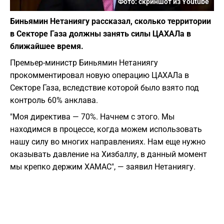
Фото: скриншот из Youtube
Биньямин Нетаниягу рассказал, сколько территории
в Секторе Газа должны занять силы ЦАХАЛа в
ближайшее время.
Премьер-министр Биньямин Нетаниягу
прокомментировал новую операцию ЦАХАЛа в
Секторе Газа, вследствие которой было взято под
контроль 60% анклава.
"Моя директива — 70%. Начнем с этого. Мы
находимся в процессе, когда можем использовать
нашу силу во многих направлениях. Нам еще нужно
оказывать давление на Хизбаллу, в данный момент
мы крепко держим ХАМАС", — заявил Нетаниягу.