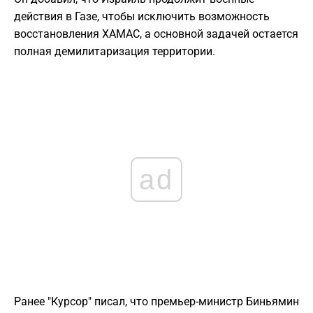
действия в Газе, чтобы исключить возможность
восстановления ХАМАС, а основной задачей остается
полная демилитаризация территории.
ad
Ранее "Курсор" писал, что премьер-министр Биньямин