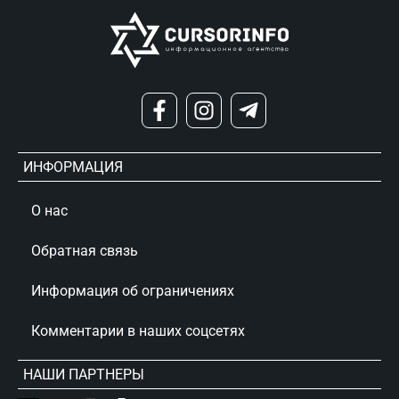
ИНФОРМАЦИЯ
О нас
Обратная связь
Информация об ограничениях
Комментарии в наших соцсетях
НАШИ ПАРТНЕРЫ