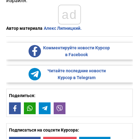
Израиля.
ad
Автор материала
Алекс Липницкий.
Комментируйте новости Курсор
в Facebook
Читайте последние новости
Курсор в Telegram
Поделиться:
Facebook
WhatsApp
Telegram
Viber
Подписаться на соцсети Курсора: