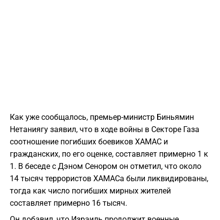
Как уже сообщалось, премьер-министр Биньямин
Нетаниягу заявил, что в ходе войны в Секторе Газа
соотношение погибших боевиков ХАМАС и
гражданских, по его оценке, составляет примерно 1 к
1. В беседе с Дэном Сенором он отметил, что около
14 тысяч террористов ХАМАСа были ликвидированы,
тогда как число погибших мирных жителей
составляет примерно 16 тысяч.
Он добавил, что Израиль продолжит военные