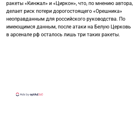
ракеты «Кинжал» и «Циркон», что, по мнению автора,
делает риск потери дорогостоящего «Орешника»
неоправданным для российского руководства. По
имеющимся данным, после атаки на Белую Церковь
в арсенале рф осталось лишь три таких ракеты.