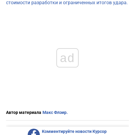
стоимости разработки и ограниченных итогов удара.
ad
Автор материала
Макс Флэир.
Комментируйте новости Курсор