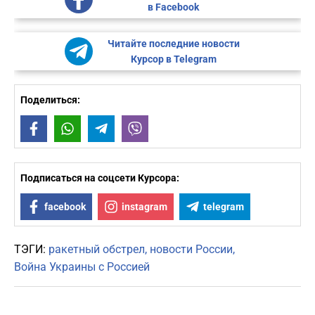
в Facebook
Читайте последние новости
Курсор в Telegram
Поделиться:
Facebook
WhatsApp
Telegram
Viber
Подписаться на соцсети Курсора:
facebook
instagram
telegram
ТЭГИ:
ракетный обстрел
новости России
Война Украины с Россией