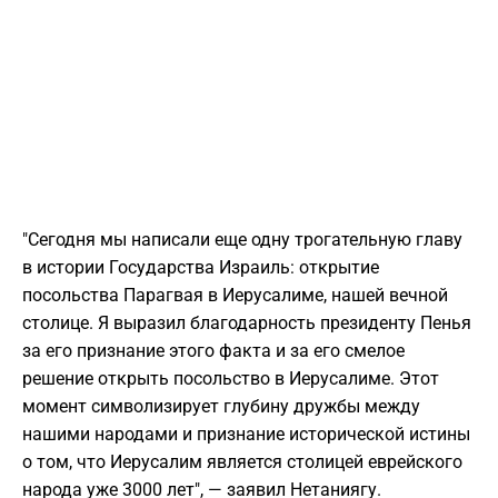
"Сегодня мы написали еще одну трогательную главу
в истории Государства Израиль: открытие
посольства Парагвая в Иерусалиме, нашей вечной
столице. Я выразил благодарность президенту Пенья
за его признание этого факта и за его смелое
решение открыть посольство в Иерусалиме. Этот
момент символизирует глубину дружбы между
нашими народами и признание исторической истины
о том, что Иерусалим является столицей еврейского
народа уже 3000 лет", — заявил Нетаниягу.