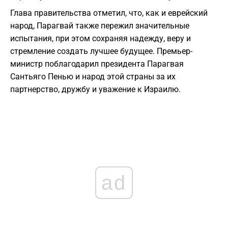
Глава правительства отметил, что, как и еврейский
народ, Парагвай также пережил значительные
испытания, при этом сохраняя надежду, веру и
стремление создать лучшее будущее. Премьер-
министр поблагодарил президента Парагвая
Сантьяго Пенью и народ этой страны за их
партнерство, дружбу и уважение к Израилю.
ad