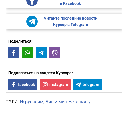
в Facebook
Читайте последние новости
Курсор в Telegram
Поделиться:
Facebook
WhatsApp
Telegram
Viber
Подписаться на соцсети Курсора:
facebook
instagram
telegram
ТЭГИ:
Иерусалим
Биньямин Нетаниягу