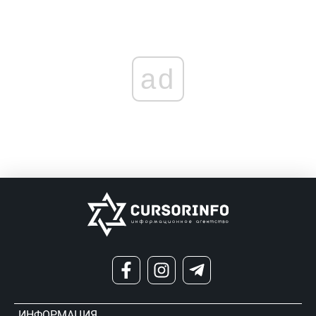
ad
ИНФОРМАЦИЯ