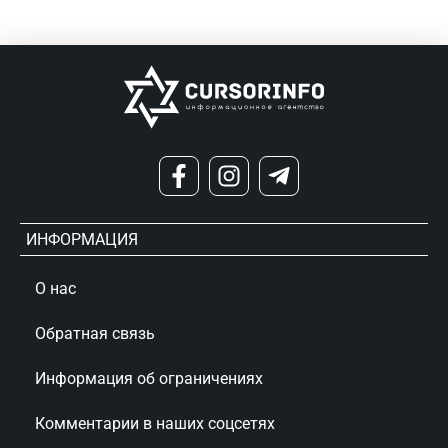
ИНФОРМАЦИЯ
О нас
Обратная связь
Информация об ограничениях
Комментарии в наших соцсетях