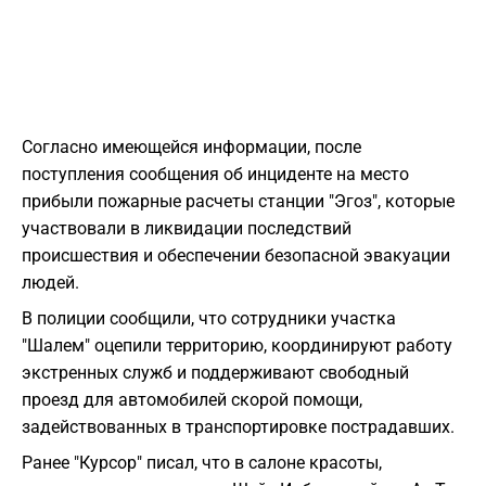
Согласно имеющейся информации, после
поступления сообщения об инциденте на место
прибыли пожарные расчеты станции "Эгоз", которые
участвовали в ликвидации последствий
происшествия и обеспечении безопасной эвакуации
людей.
В полиции сообщили, что сотрудники участка
"Шалем" оцепили территорию, координируют работу
экстренных служб и поддерживают свободный
проезд для автомобилей скорой помощи,
задействованных в транспортировке пострадавших.
Ранее "Курсор" писал, что в салоне красоты,