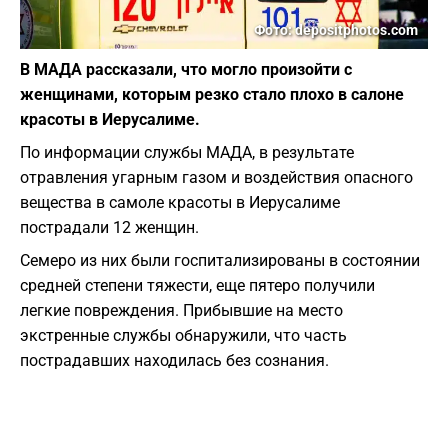
Фото: depositphotos.com
В МАДА рассказали, что могло произойти с
женщинами, которым резко стало плохо в салоне
красоты в Иерусалиме.
По информации службы МАДА, в результате
отравления угарным газом и воздействия опасного
вещества в самоле красоты в Иерусалиме
пострадали 12 женщин.
Семеро из них были госпитализированы в состоянии
средней степени тяжести, еще пятеро получили
легкие повреждения. Прибывшие на место
экстренные службы обнаружили, что часть
пострадавших находилась без сознания.