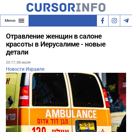
Меню
Отравление женщин в салоне
красоты в Иерусалиме - новые
детали
20:17,
08 июля
Новости Израиля