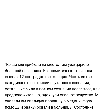
"Когда мы прибыли на место, там уже царило
большой переполох. Из косметического салона
вывели 12 пострадавших женщин. Часть из них
находилась в состоянии спутанного сознания,
остальные были в полном сознании после того, как,
предположительно, вдохнули опасное вещество. Мы
оказали им квалифицированную медицинскую
помощь и эвакуировали в больницы. Состояние