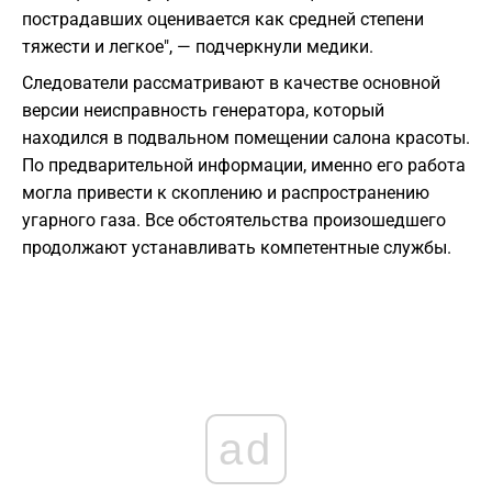
пострадавших оценивается как средней степени
тяжести и легкое", — подчеркнули медики.
Следователи рассматривают в качестве основной
версии неисправность генератора, который
находился в подвальном помещении салона красоты.
По предварительной информации, именно его работа
могла привести к скоплению и распространению
угарного газа. Все обстоятельства произошедшего
продолжают устанавливать компетентные службы.
ad