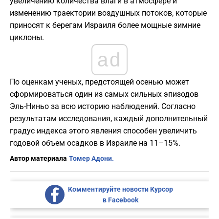
увеличению количества влаги в атмосфере и
изменению траектории воздушных потоков, которые
приносят к берегам Израиля более мощные зимние
циклоны.
ad
По оценкам ученых, предстоящей осенью может
сформироваться один из самых сильных эпизодов
Эль-Ниньо за всю историю наблюдений. Согласно
результатам исследования, каждый дополнительный
градус индекса этого явления способен увеличить
годовой объем осадков в Израиле на 11–15%.
Автор материала
Томер Адони.
Комментируйте новости Курсор
в Facebook