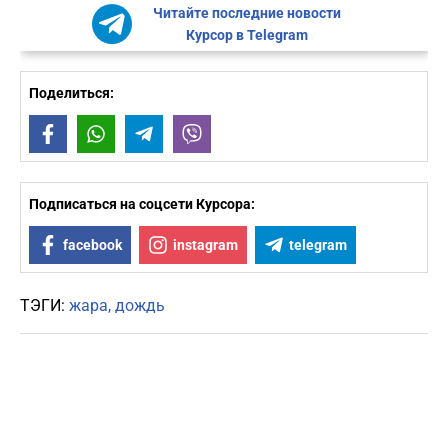
Читайте последние новости
Курсор в Telegram
Поделиться:
Facebook
WhatsApp
Telegram
Viber
Подписаться на соцсети Курсора:
facebook
instagram
telegram
ТЭГИ:
жара
дождь