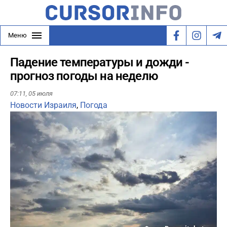
Меню
Падение температуры и дожди -
прогноз погоды на неделю
07:11,
05 июля
Новости Израиля
,
Погода