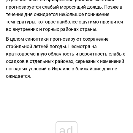
прогнозируется слабый моросящий дождь. Позже в
течение дня ожидается небольшое понижение
температуры, которое наиболее ощутимо проявится
во внутренних и горных районах страны.
В целом синоптики прогнозируют сохранение
стабильной летней погоды. Несмотря на
кратковременную облачность и вероятность слабых
осадков в отдельных районах, серьезных изменений
погодных условий в Израиле в ближайшие дни не
ожидается.
ad