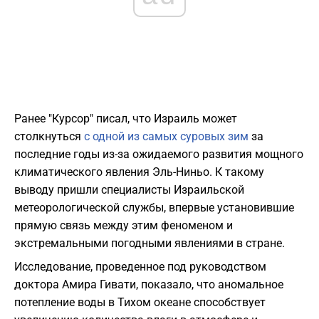
Ранее "Курсор" писал, что Израиль может
столкнуться
с одной из самых суровых зим
за
последние годы из-за ожидаемого развития мощного
климатического явления Эль-Ниньо. К такому
выводу пришли специалисты Израильской
метеорологической службы, впервые установившие
прямую связь между этим феноменом и
экстремальными погодными явлениями в стране.
Исследование, проведенное под руководством
доктора Амира Гивати, показало, что аномальное
потепление воды в Тихом океане способствует