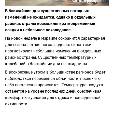
Фото: Depositphotos
В ближайшие дни существенных погодных
изменений не ожидается, однако в отдельных
районах страны возможны кратковременные
осадки и небольшое похолодание.
На новой неделе в Израиле сохранится характерная
для сезона летняя погода, однако синоптики
прогнозируют небольшие изменения в отдельных
районах страны. Существенных температурных
колебаний в ближайшие дни не ожидается.
В воскресенье утром в большинстве регионов будет
наблюдаться переменная облачность, после чего
небо постепенно прояснится. Температура воздуха
останется на уровне последних дней, обеспечивая
комфортные условия для отдыха и повседневной
активности.