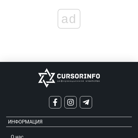
ad
ИНФОРМАЦИЯ
О нас