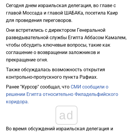
Сегодня днем израильская делегация, во главе с
главой Моссада и главой ШАБАКа, посетила Каир
для проведения переговоров.
Они встретились с директором Генеральной
разведывательной службы Египта Аббасом Камалем,
чтобы обсудить ключевые вопросы, такие как
соглашение о возвращении заложников и
прекращение огня.
Также обсуждалась возможность открытия
контрольно-пропускного пункта Рафиах.
Ранее "Курсор" сообщал, что
СМИ сообщили о
решении Египта относительно Филадельфийского
коридора.
ad
Во время обсуждений израильская делегация и