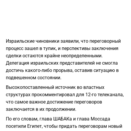
Израильские чиновники заявили, что переговорный
процесс зашел в тупик, и перспективы заключения
сделки остаются крайне неопределенными.
Делегация израильских представителей не смогла
достичь какого-либо прорыва, оставив ситуацию в
подвешенном состоянии.
Высокопоставленный источник во властных
структурах прокомментировал для 12-го телеканала,
что самое важное достижение переговоров
заключается в их продолжении.
По его словам, глава ШАБАКа и глава Моссада
посетили Египет, чтобы придать переговорам новый