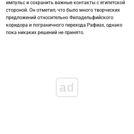
импульс и сохранить важные контакты с египетской
стороной. Он отметил, что было много творческих
предложений относительно Филадельфийского
коридора и пограничного перехода Рафиах, однако
пока никаких решений не принято.
ad