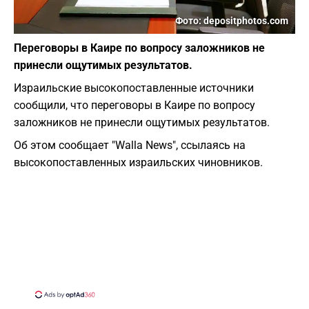
Фото: depositphotos.com
Переговоры в Каире по вопросу заложников не
принесли ощутимых результатов.
Израильские высокопоставленные источники
сообщили, что переговоры в Каире по вопросу
заложников не принесли ощутимых результатов.
Об этом сообщает "Wallа News", ссылаясь на
высокопоставленных израильских чиновников.