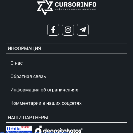
ИНФОРМАЦИЯ
О нас
Обратная связь
Информация об ограничениях
Комментарии в наших соцсетях
НАШИ ПАРТНЕРЫ