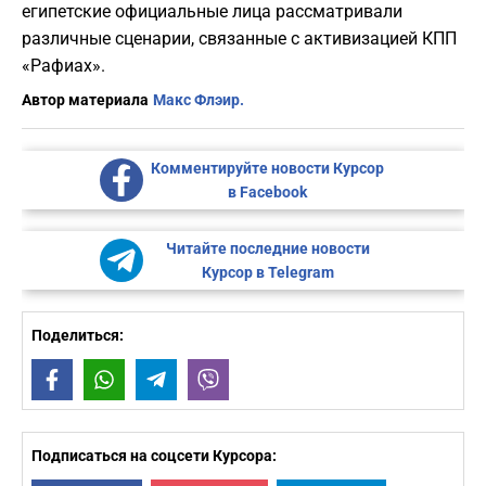
египетские официальные лица рассматривали
различные сценарии, связанные с активизацией КПП
«Рафиах».
Автор материала
Макс Флэир.
Комментируйте новости Курсор
в Facebook
Читайте последние новости
Курсор в Telegram
Поделиться:
Facebook
WhatsApp
Telegram
Viber
Подписаться на соцсети Курсора: