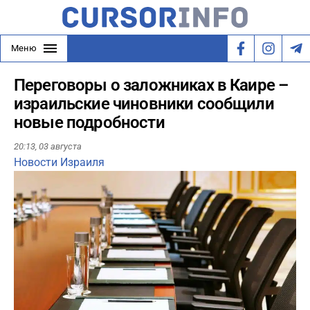
Меню
Переговоры о заложниках в Каире –
израильские чиновники сообщили
новые подробности
20:13,
03 августа
Новости Израиля