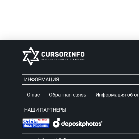
ИНФОРМАЦИЯ
О нас
Обратная связь
Информация об о
НАШИ ПАРТНЕРЫ