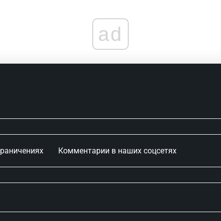
ad
граничениях
Комментарии в наших соцсетях