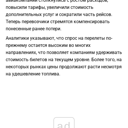
авиакомпании столкнулись с ростом расходов,
повысили тарифы, увеличили стоимость
дополнительных услуг и сократили часть рейсов.
Теперь перевозчики стремятся компенсировать
понесенные ранее потери.
Аналитики указывают, что спрос на перелеты по-
прежнему остается высоким во многих
направлениях, что позволяет компаниям удерживать
стоимость билетов на текущем уровне. Более того, на
некоторых рынках цены продолжают расти несмотря
на удешевление топлива.
ad