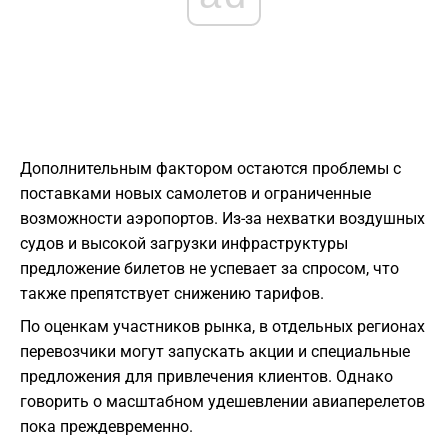
Дополнительным фактором остаются проблемы с
поставками новых самолетов и ограниченные
возможности аэропортов. Из-за нехватки воздушных
судов и высокой загрузки инфраструктуры
предложение билетов не успевает за спросом, что
также препятствует снижению тарифов.
По оценкам участников рынка, в отдельных регионах
перевозчики могут запускать акции и специальные
предложения для привлечения клиентов. Однако
говорить о масштабном удешевлении авиаперелетов
пока преждевременно.