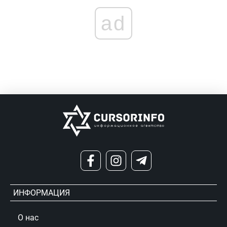
ad
ИНФОРМАЦИЯ
О нас