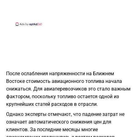
После ослабления напряженности на Ближнем
Востоке стоимость авиационного топлива начала
снижаться. Для авиаперевозчиков это стало важным
фактором, поскольку топливо остается одной из
крупнейших статей расходов в отрасли.
Однако эксперты отмечают, что падение затрат не
означает автоматического снижения цен для
клиентов. За последние месяцы многие