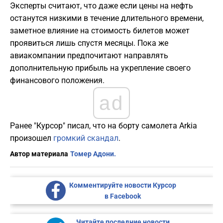
Эксперты считают, что даже если цены на нефть
останутся низкими в течение длительного времени,
заметное влияние на стоимость билетов может
проявиться лишь спустя месяцы. Пока же
авиакомпании предпочитают направлять
дополнительную прибыль на укрепление своего
финансового положения.
ad
Ранее "Курсор" писал, что на борту самолета Arkia
произошел
громкий скандал
.
Автор материала
Томер Адони.
Комментируйте новости Курсор
в Facebook
Читайте последние новости