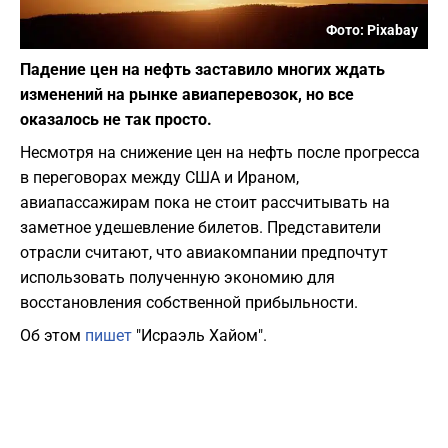
Фото: Pixabay
Падение цен на нефть заставило многих ждать
изменений на рынке авиаперевозок, но все
оказалось не так просто.
Несмотря на снижение цен на нефть после прогресса
в переговорах между США и Ираном,
авиапассажирам пока не стоит рассчитывать на
заметное удешевление билетов. Представители
отрасли считают, что авиакомпании предпочтут
использовать полученную экономию для
восстановления собственной прибыльности.
Об этом
пишет
"Исраэль Хайом".