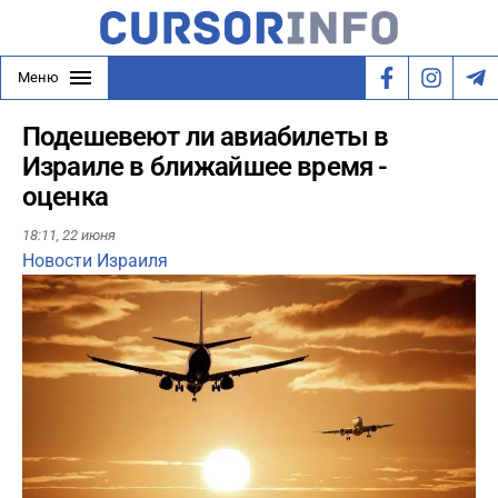
Меню
Подешевеют ли авиабилеты в
Израиле в ближайшее время -
оценка
18:11,
22 июня
Новости Израиля