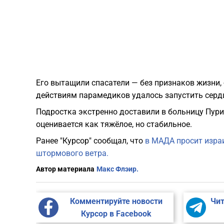
Его вытащили спасатели — без признаков жизни,
действиям парамедиков удалось запустить сердце
Подростка экстренно доставили в больницу Пурия
оценивается как тяжёлое, но стабильное.
Ранее "Курсор" сообщал, что
в МАДА просит изра
штормового ветра.
Автор материала
Макс Флэир.
Комментируйте новости
Чит
Курсор в Facebook