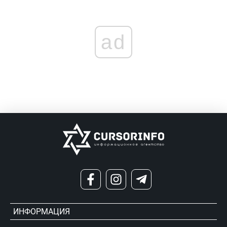
ad
ИНФОРМАЦИЯ