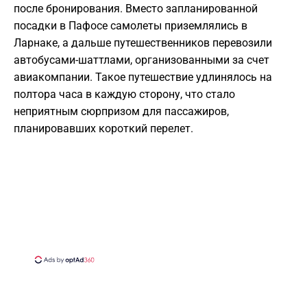
после бронирования. Вместо запланированной
посадки в Пафосе самолеты приземлялись в
Ларнаке, а дальше путешественников перевозили
автобусами-шаттлами, организованными за счет
авиакомпании. Такое путешествие удлинялось на
полтора часа в каждую сторону, что стало
неприятным сюрпризом для пассажиров,
планировавших короткий перелет.