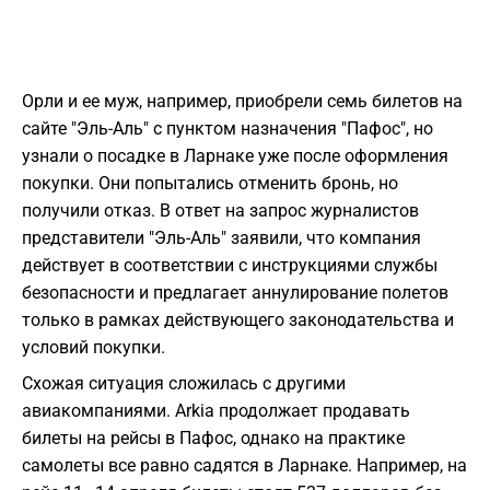
Орли и ее муж, например, приобрели семь билетов на
сайте "Эль-Аль" с пунктом назначения "Пафос", но
узнали о посадке в Ларнаке уже после оформления
покупки. Они попытались отменить бронь, но
получили отказ. В ответ на запрос журналистов
представители "Эль-Аль" заявили, что компания
действует в соответствии с инструкциями службы
безопасности и предлагает аннулирование полетов
только в рамках действующего законодательства и
условий покупки.
Схожая ситуация сложилась с другими
авиакомпаниями. Arkia продолжает продавать
билеты на рейсы в Пафос, однако на практике
самолеты все равно садятся в Ларнаке. Например, на