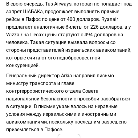
В свою очередь, Tus Airways, которая не попадает под
запрет ШАБАКа, продолжает выполнять прямые
рейсы в Пафос по цене от 400 долларов. Ryanair
предлагает аналогичные билеты от 226 долларов, а у
Wizzair на Песах цены стартуют с 494 долларов на
человека. Такая ситуация вызвала вопросы со
стороны представителей израильских авиакомпаний,
которые считают это недобросовестной
конкуренцией.
Генеральный директор Arkia направил письмо
министру транспорта и главе
контртеррористического отдела Совета
национальной безопасности с просьбой разобраться
в ситуации. В письме указывалось на неравные
условия между израильскими и иностранными
авиакомпаниями, поскольку последним разрешено
приземляться в Пафосе.