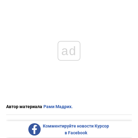
ad
Автор материала
Рами Мадрих.
Комментируйте новости Курсор
в Facebook