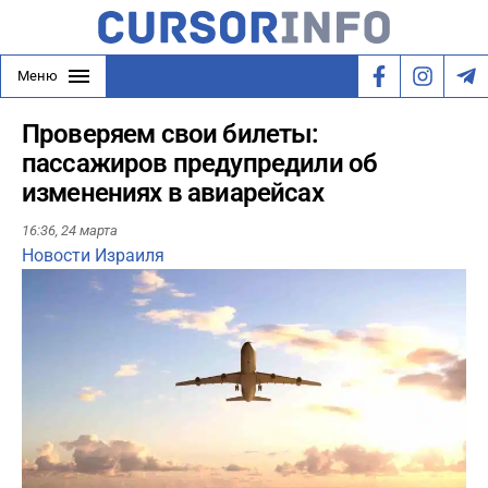
Меню
Проверяем свои билеты:
пассажиров предупредили об
изменениях в авиарейсах
16:36,
24 марта
Новости Израиля