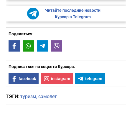
Читайте последние новости
Курсор в Telegram
Поделиться:
Facebook
WhatsApp
Telegram
Viber
Подписаться на соцсети Курсора:
facebook
instagram
telegram
ТЭГИ:
туризм
самолет