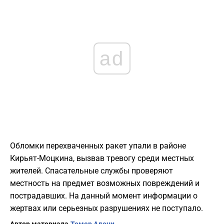
ad
Обломки перехваченных ракет упали в районе
Кирьят-Моцкина, вызвав тревогу среди местных
жителей. Спасательные службы проверяют
местность на предмет возможных повреждений и
пострадавших. На данный момент информации о
жертвах или серьезных разрушениях не поступало.