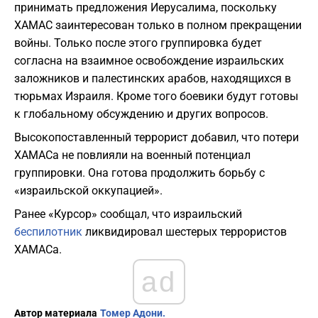
принимать предложения Иерусалима, поскольку
ХАМАС заинтересован только в полном прекращении
войны. Только после этого группировка будет
согласна на взаимное освобождение израильских
заложников и палестинских арабов, находящихся в
тюрьмах Израиля. Кроме того боевики будут готовы
к глобальному обсуждению и других вопросов.
Высокопоставленный террорист добавил, что потери
ХАМАСа не повлияли на военный потенциал
группировки. Она готова продолжить борьбу с
«израильской оккупацией».
Ранее «Курсор» сообщал, что израильский
беспилотник
ликвидировал шестерых террористов
ХАМАСа.
ad
Автор материала
Томер Адони.