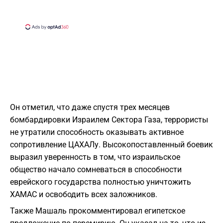
Он отметил, что даже спустя трех месяцев
бомбардировки Израилем Сектора Газа, террористы
не утратили способность оказывать активное
сопротивление ЦАХАЛу. Высокопоставленный боевик
выразил уверенность в том, что израильское
общество начало сомневаться в способности
еврейского государства полностью уничтожить
ХАМАС и освободить всех заложников.
Также Машаль прокомментировал египетское