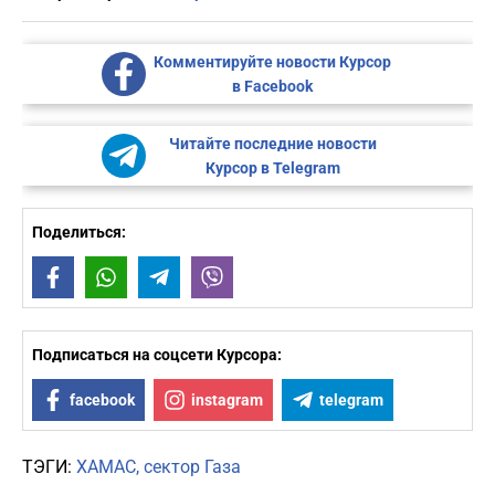
Комментируйте новости Курсор
в Facebook
Читайте последние новости
Курсор в Telegram
Поделиться:
Facebook
WhatsApp
Telegram
Viber
Подписаться на соцсети Курсора:
facebook
instagram
telegram
ТЭГИ:
ХАМАС
сектор Газа